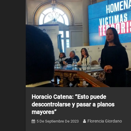
Horacio Catena: “Esto puede
descontrolarse y pasar a planos
mayores”
Florencia Giordano
5 De Septiembre De 2023