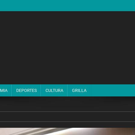
MIA
DEPORTES
CULTURA
GRILLA