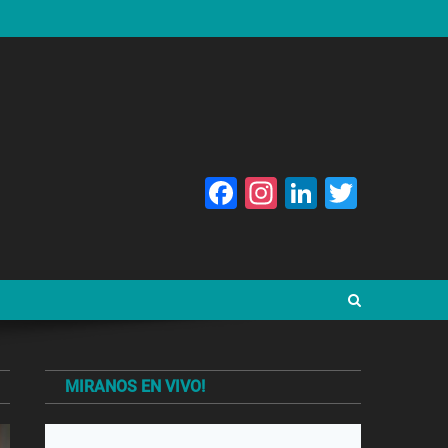
Facebook
Instagram
LinkedIn
Twitte
MIRANOS EN VIVO!