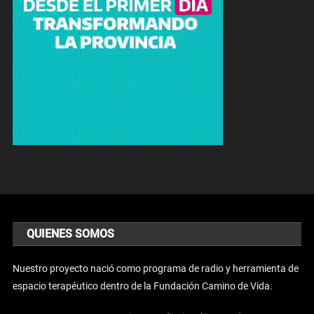
QUIENES SOMOS
Nuestro proyecto nació como programa de radio y herramienta de
espacio terapéutico dentro de la Fundación Camino de Vida.