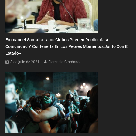
Emmanuel Santalla: «Los Clubes Pueden Recibir A La
Comunidad Y Contenerla En Los Peores Momentos Junto Con El
Estado»
8 de julio de 2021
Florencia Giordano