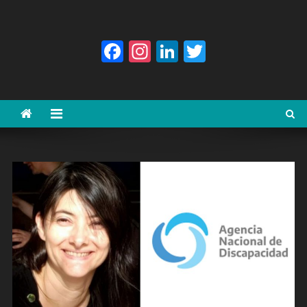
Facebook
Instagram
LinkedIn
Twitter