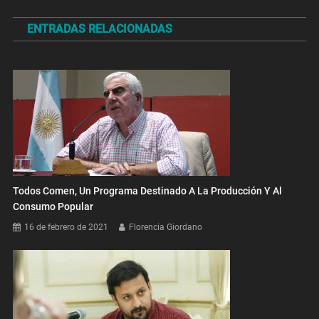
de
ENTRADAS RELACIONADAS
entradas
Todos Comen, Un Programa Destinado A La Producción Y Al
Consumo Popular
16 de febrero de 2021
Florencia Giordano