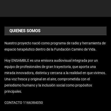
QUIENES SOMOS
Nuestro proyecto nació como programa de radio y herramienta de
espacio terapéutico dentro de la Fundación Camino de Vida.
Hoy ENSAMBLE es una emisora audiovisual integrada por un
equipo de profesionales de gran trayectoria, que aporta una
mirada innovadora, distinta y cercana a la realidad en que vivimos.
Una voz fresca y original en el aire, comprometida con el
periodismo humano y la inclusión social como propósitos
principales.
CONTACTO 1166384050