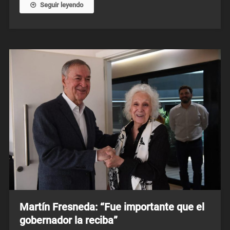
Seguir leyendo
Martín Fresneda: “Fue importante que el
gobernador la reciba”