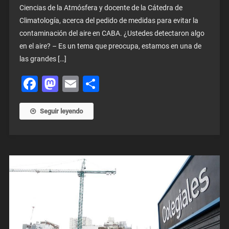
Ciencias de la Atmósfera y docente de la Cátedra de
Climatología, acerca del pedido de medidas para evitar la
contaminación del aire en CABA. ¿Ustedes detectaron algo
en el aire? – Es un tema que preocupa, estamos en una de
las grandes […]
Facebook
Mastodon
Email
Share
Seguir leyendo