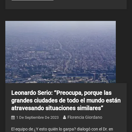
Leonardo Serio: “Preocupa, porque las
grandes ciudades de todo el mundo están
atravesando situaciones similares”
Florencia Giordano
1 De Septiembre De 2023
El equipo de ¿Y esto quién lo garpa? dialogó con el Dr. en