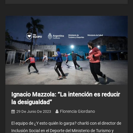
Ignacio Mazzola: “La intención es reducir
la desigualdad”
Florencia Giordano
29 De Junio De 2023
El equipo de ¿Y esto quién lo garpa? charló con el director de
Inclusión Social en el Deporte del Ministerio de Turismo y