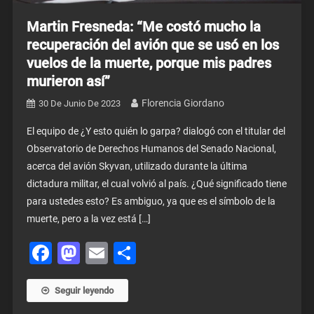
Martin Fresneda: “Me costó mucho la
recuperación del avión que se usó en los
vuelos de la muerte, porque mis padres
murieron así”
Florencia Giordano
30 De Junio De 2023
El equipo de ¿Y esto quién lo garpa? dialogó con el titular del
Observatorio de Derechos Humanos del Senado Nacional,
acerca del avión Skyvan, utilizado durante la última
dictadura militar, el cual volvió al país. ¿Qué significado tiene
para ustedes esto? Es ambiguo, ya que es el símbolo de la
muerte, pero a la vez está […]
Facebook
Mastodon
Email
Share
Seguir leyendo