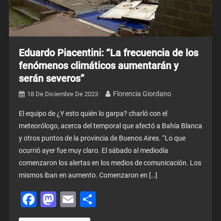
Eduardo Piacentini: “La frecuencia de los
fenómenos climáticos aumentarán y
serán severos”
Florencia Giordano
18 De Diciembre De 2023
El equipo de ¿Y esto quién lo garpa? charló con el
meteorólogo, acerca del temporal que afectó a Bahía Blanca
y otros puntos de la provincia de Buenos Aires. “Lo que
ocurrió ayer fue muy claro. El sábado al mediodía
comenzaron los alertas en los medios de comunicación. Los
mismos iban en aumento. Comenzaron en […]
Facebook
Mastodon
Email
Share