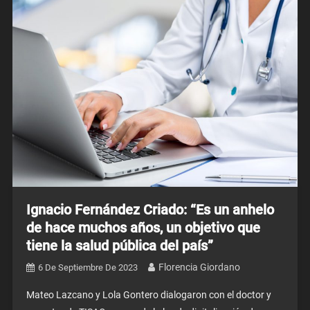
Ignacio Fernández Criado: “Es un anhelo
de hace muchos años, un objetivo que
tiene la salud pública del país”
Florencia Giordano
6 De Septiembre De 2023
Mateo Lazcano y Lola Gontero dialogaron con el doctor y