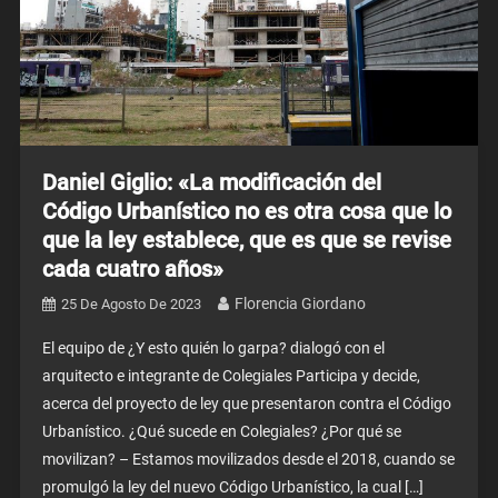
Daniel Giglio: «La modificación del
Código Urbanístico no es otra cosa que lo
que la ley establece, que es que se revise
cada cuatro años»
Florencia Giordano
25 De Agosto De 2023
El equipo de ¿Y esto quién lo garpa? dialogó con el
arquitecto e integrante de Colegiales Participa y decide,
acerca del proyecto de ley que presentaron contra el Código
Urbanístico. ¿Qué sucede en Colegiales? ¿Por qué se
movilizan? – Estamos movilizados desde el 2018, cuando se
promulgó la ley del nuevo Código Urbanístico, la cual […]