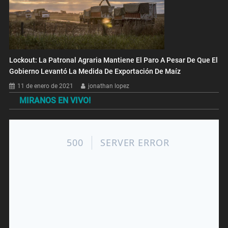
Lockout: La Patronal Agraria Mantiene El Paro A Pesar De Que El
Gobierno Levantó La Medida De Exportación De Maíz
11 de enero de 2021
jonathan lopez
MIRANOS EN VIVO!