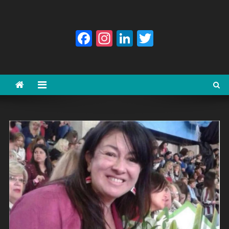
Facebook
Instagram
LinkedIn
Twitter