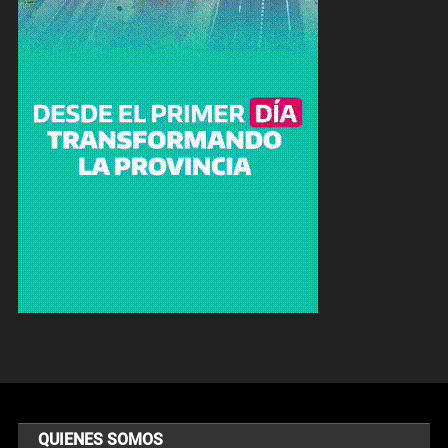
QUIENES SOMOS