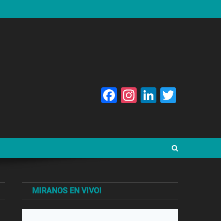
Facebook
Instagram
LinkedIn
Twitte
MIRANOS EN VIVO!