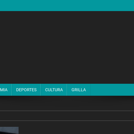
MIA
DEPORTES
CULTURA
GRILLA