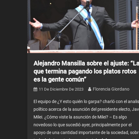
Alejandro Mansilla sobre el ajuste: “L
que termina pagando los platos rotos
es la gente común”
Florencia Giordano
11 De Diciembre De 2023
El equipo de ¿Y esto quién lo garpa? charló con el anali
político acerca de la asunción del presidente electo, Jav
Milei. ¿Cómo viste la asunción de Milei? – Es algo
novedoso lo que sucedió ayer, principalmente por el
apoyo de una cantidad importante de la sociedad, sobr