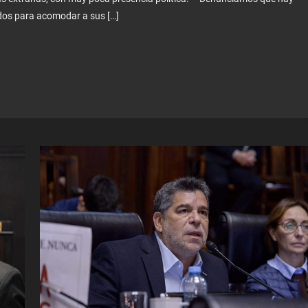
os para acomodar a sus […]