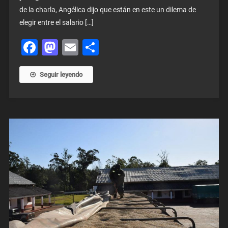
de la charla, Angélica dijo que están en este un dilema de
elegir entre el salario […]
Facebook
Mastodon
Email
Share
Seguir leyendo