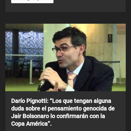
Darío Pignotti: “Los que tengan alguna
duda sobre el pensamiento genocida de
Jair Bolsonaro lo confirmarán con la
Copa América”.