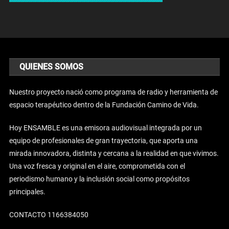
QUIENES SOMOS
Nuestro proyecto nació como programa de radio y herramienta de
espacio terapéutico dentro de la Fundación Camino de Vida.
Hoy ENSAMBLE es una emisora audiovisual integrada por un
equipo de profesionales de gran trayectoria, que aporta una
mirada innovadora, distinta y cercana a la realidad en que vivimos.
Una voz fresca y original en el aire, comprometida con el
periodismo humano y la inclusión social como propósitos
principales.
CONTACTO 1166384050