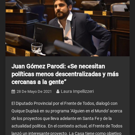
Juan Gómez Parodi: «Se necesitan
políticas menos descentralizadas y más
cercanas a la gente”
Laura Impellizzeri
28 De Mayo De 2021
El Diputado Provincial por el Frente de Todos, dialogó con
Quique Duplaá en su programa ‘Alguien en el Mundo’ acerca
de los proyectos que lleva adelante en Santa Fe y de la
actualidad política. En el contexto actual, el Frente de Todos
lanzó un interesante proyecto. La Casa tiene como objetivo