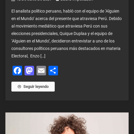
El analista político peruano, habló con el equipo de ‘Alguien
en el Mundo’ acerca del presente que atraviesa Perú. Debido
al movimiento mediático que atraviesa Perú con sus
elecciones presidenciales, Quique Duplaa y el equipo de
‘Alguien en el Mundo’, decidieron entrevistar a uno de los
consultores políticos peruanos más destacados en materia
Electoral, Enzo […]
Facebook
Mastodon
Email
Share
Seguir leyendo