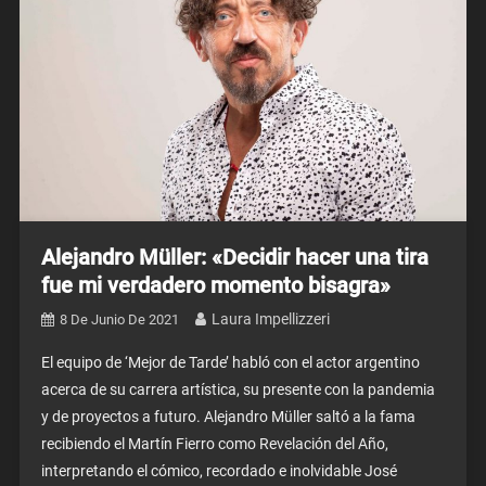
Alejandro Müller: «Decidir hacer una tira
fue mi verdadero momento bisagra»
Laura Impellizzeri
8 De Junio De 2021
El equipo de ‘Mejor de Tarde’ habló con el actor argentino
acerca de su carrera artística, su presente con la pandemia
y de proyectos a futuro. Alejandro Müller saltó a la fama
recibiendo el Martín Fierro como Revelación del Año,
interpretando el cómico, recordado e inolvidable José