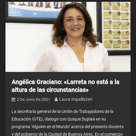
Angélica Graciano: «Larreta no está a la
altura de las circunstancias»
Laura Impellizzeri
2 De Junio De 2021
La secretaria general de la Unión de Trabajadores de la
Educación (UTE), dialogó con Quique Duplaá en su
programa ‘Alguien en el Mundo’ acerca del presente docente
y del gobierno de la Ciudad de Buenos Aires. En el comienzo