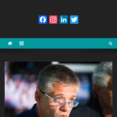
Facebook
Instagram
LinkedIn
Twitter