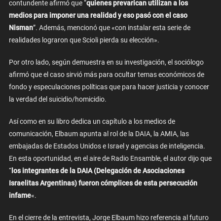
contundente afirmó que “
quienes prevarican utilizan a los
medios para imponer una realidad y eso pasó con el caso
Nisman
”. Además, mencionó que «con instalar esta serie de
realidades lograron que Scioli pierda su elección».
Por otro lado, según demuestra en su investigación, el sociólogo
afirmó que el caso sirvió más para ocultar temas económicos de
fondo y especulaciones políticas que para hacer justicia y conocer
la verdad del suicidio/homicidio.
Así como en su libro dedica un capítulo a los medios de
comunicación, Elbaum apunta al rol de la DAIA, la AMIA, las
embajadas de Estados Unidos e Israel y agencias de inteligencia.
En esta oportunidad, en el aire de Radio Ensamble, el autor dijo que
“
los integrantes de la DAIA (Delegación de Asociaciones
Israelitas Argentinas) fueron cómplices de esta persecución
infame
«.
En el cierre de la entrevista, Jorge Elbaum hizo referencia al futuro