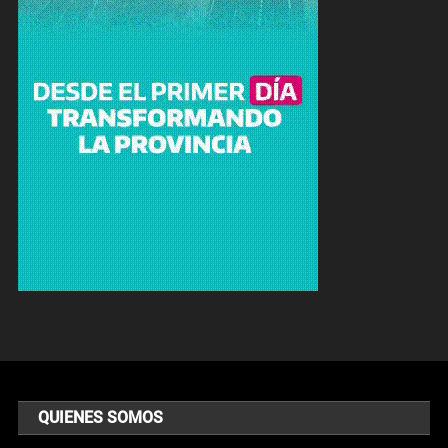
QUIENES SOMOS