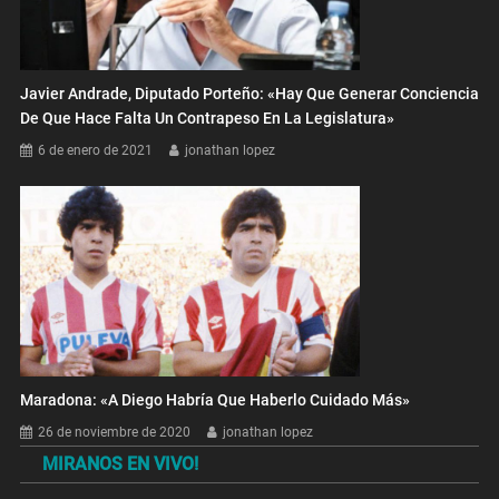
Javier Andrade, Diputado Porteño: «Hay Que Generar Conciencia
De Que Hace Falta Un Contrapeso En La Legislatura»
6 de enero de 2021
jonathan lopez
Maradona: «A Diego Habría Que Haberlo Cuidado Más»
26 de noviembre de 2020
jonathan lopez
MIRANOS EN VIVO!