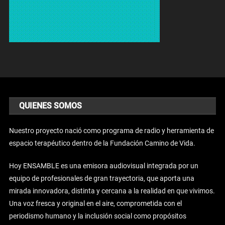
QUIENES SOMOS
Nuestro proyecto nació como programa de radio y herramienta de
espacio terapéutico dentro de la Fundación Camino de Vida.
Hoy ENSAMBLE es una emisora audiovisual integrada por un
equipo de profesionales de gran trayectoria, que aporta una
mirada innovadora, distinta y cercana a la realidad en que vivimos.
Una voz fresca y original en el aire, comprometida con el
periodismo humano y la inclusión social como propósitos