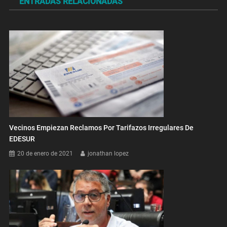
ENTRADAS RELACIONADAS
entradas
Vecinos Empiezan Reclamos Por Tarifazos Irregulares De
EDESUR
20 de enero de 2021
jonathan lopez