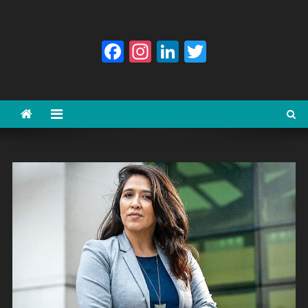
Facebook
Instagram
LinkedIn
Twitter