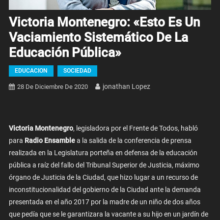
Victoria Montenegro: «Esto Es Un
Vaciamiento Sistemático De La
Educación Pública»
EDUCACION
SOCIEDAD
Jonathan Lopez
28 De Diciembre De 2020
Victoria Montenegro
, legisladora por el Frente de Todos, habló
para
Radio Ensamble
a la salida de la conferencia de prensa
realizada en la Legislatura porteña en defensa de la educación
pública a raíz del fallo del Tribunal Superior de Justicia, máximo
órgano de Justicia de la Ciudad, que hizo lugar a un recurso de
inconstitucionalidad del gobierno de la Ciudad ante la demanda
presentada en el año 2017 por la madre de un niño de dos años
que pedía que se le garantizara la vacante a su hijo en un jardín de