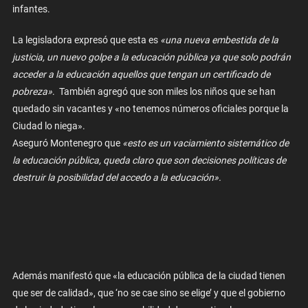
infantes.
La legisladora expresó que esta es
«una nueva embestida de la
justicia, un nuevo golpe a la educación pública ya que solo podrán
acceder a la educación aquellos que tengan un certificado de
pobreza»
. También agregó que son miles los niños que se han
quedado sin vacantes y «no tenemos números oficiales porque la
Ciudad lo niega».
Aseguró Montenegro que
«esto es un vaciamiento sistemático de
la educación pública, queda claro que son decisiones políticas de
destruir la posibilidad del accedo a la educación».
Además manifestó que «la educación pública de la ciudad tienen
que ser de calidad», que ‘no se cae sino se elige’ y que el gobierno