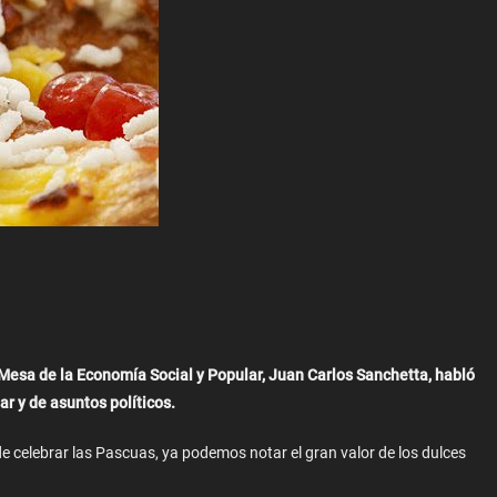
Mesa de la Economía Social y Popular, Juan Carlos Sanchetta, habló
r y de asuntos políticos.
e celebrar las Pascuas, ya podemos notar el gran valor de los dulces