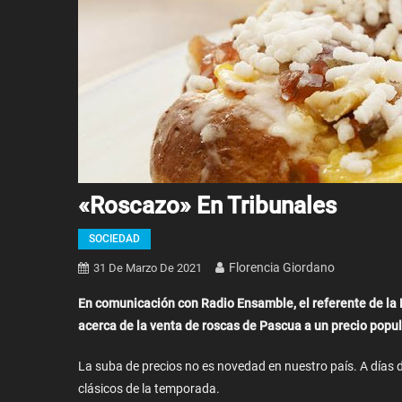
«Roscazo» En Tribunales
SOCIEDAD
Florencia Giordano
31 De Marzo De 2021
En comunicación con Radio Ensamble, el referente de la 
acerca de la venta de roscas de Pascua a un precio popula
La suba de precios no es novedad en nuestro país. A días d
clásicos de la temporada.