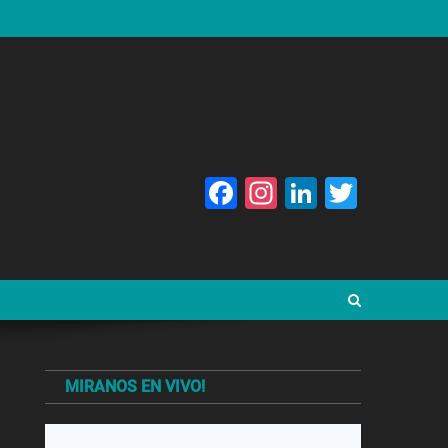
Facebook
Instagram
LinkedIn
Twitte
MIRANOS EN VIVO!