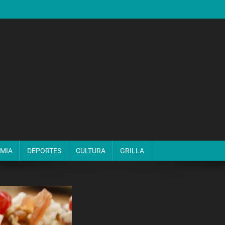
MIA
DEPORTES
CULTURA
GRILLA