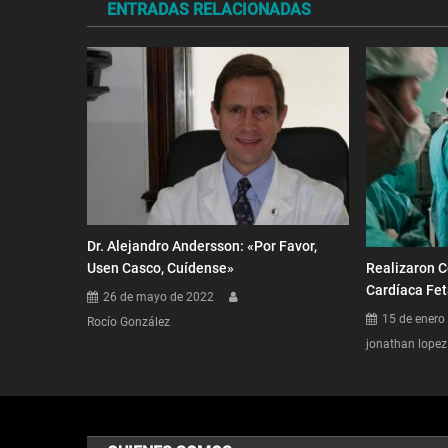
ENTRADAS RELACIONADAS
entradas
Dr. Alejandro Andersson: «Por Favor,
Usen Casco, Cuídense»
Realizaron C
Cardíaca Fet
26 de mayo de 2022
15 de enero
Rocío González
jonathan lopez