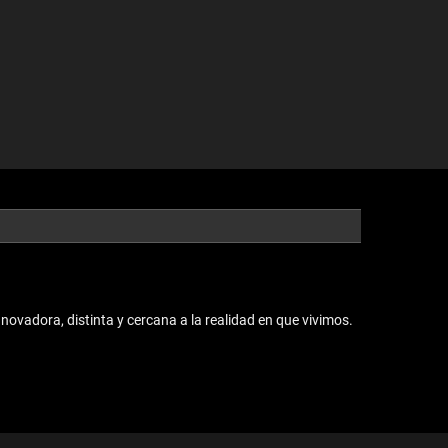
vadora, distinta y cercana a la realidad en que vivimos.