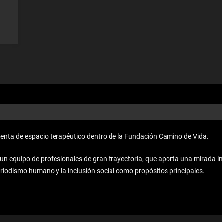
enta de espacio terapéutico dentro de la Fundación Camino de Vida.
equipo de profesionales de gran trayectoria, que aporta una mirada inno
periodismo humano y la inclusión social como propósitos principales.