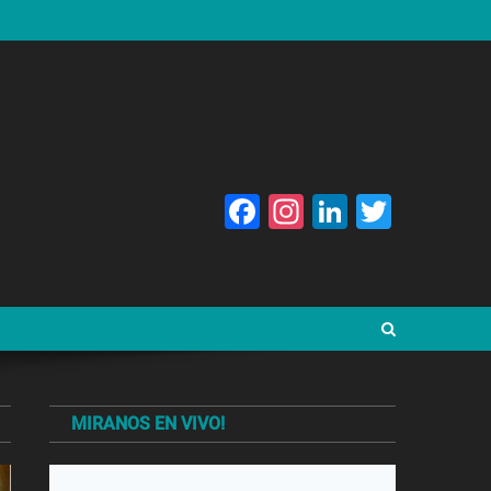
Facebook
Instagram
LinkedIn
Twitte
MIRANOS EN VIVO!