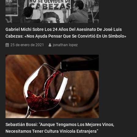
Gabriel Michi Sobre Los 24 Años Del Asesinato De José Luis
Cabezas: «Nos Ayuda Pensar Que Se Convirtió En Un Símbolo»
25 de enero de 2021
jonathan lopez
Sebastián Bossi: “Aunque Tengamos Los Mejores Vinos,
Necesitamos Tener Cultura Vinícola Extranjera”