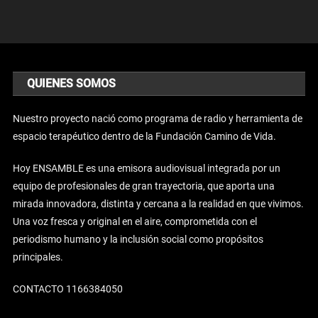
QUIENES SOMOS
Nuestro proyecto nació como programa de radio y herramienta de
espacio terapéutico dentro de la Fundación Camino de Vida.
Hoy ENSAMBLE es una emisora audiovisual integrada por un
equipo de profesionales de gran trayectoria, que aporta una
mirada innovadora, distinta y cercana a la realidad en que vivimos.
Una voz fresca y original en el aire, comprometida con el
periodismo humano y la inclusión social como propósitos
principales.
CONTACTO 1166384050