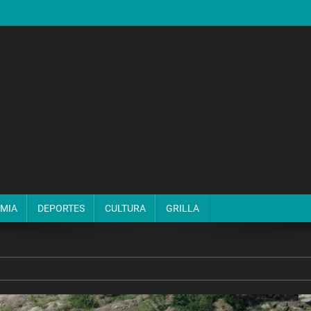
MIA
DEPORTES
CULTURA
GRILLA