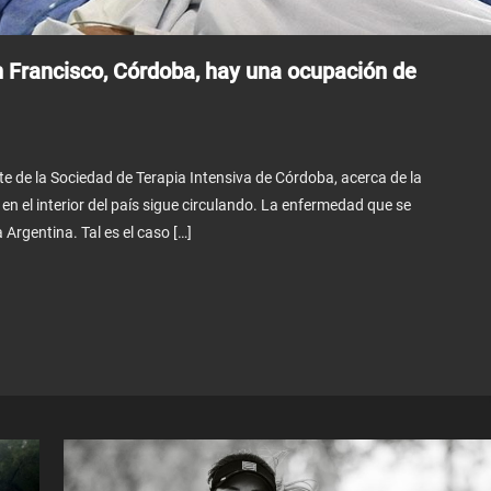
n Francisco, Córdoba, hay una ocupación de
te de la Sociedad de Terapia Intensiva de Córdoba, acerca de la
 en el interior del país sigue circulando. La enfermedad que se
 Argentina. Tal es el caso […]