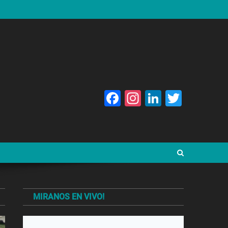
Facebook
Instagram
LinkedIn
Twitte
MIRANOS EN VIVO!