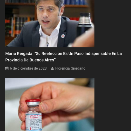
María Reigada: “Su Reelección Es Un Paso Indispensable En La
Provincia De Buenos Aires”
6 de diciembre de 2023
Florencia Giordano