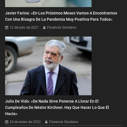
Javier Farina: «En Los Próximos Meses Vamos A Encontrarnos
Con Una Bisagra De La Pandemia Muy Positiva Para Todos»
12 de julio de 2021
Florencia Giordano
Julio De Vido: «De Nada Sirve Ponerse A Llorar En El
Cumpleaños De Néstor Kirchner. Hay Que Hacer Lo Que Él
Hacía»
24 de enero de 2022
Florencia Giordano