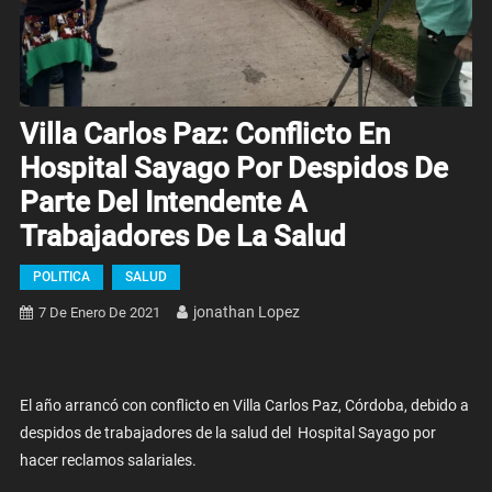
Villa Carlos Paz: Conflicto En
Hospital Sayago Por Despidos De
Parte Del Intendente A
Trabajadores De La Salud
POLITICA
SALUD
Jonathan Lopez
7 De Enero De 2021
El año arrancó con conflicto en Villa Carlos Paz, Córdoba, debido a
despidos de trabajadores de la salud del Hospital Sayago por
hacer reclamos salariales.