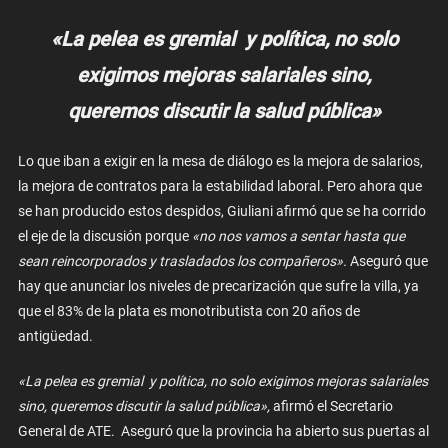
«La pelea es gremial y política, no solo
exigimos mejoras salariales sino,
queremos discutir la salud pública»
Lo que iban a exigir en la mesa de diálogo es la mejora de salarios,
la mejora de contratos para la estabilidad laboral. Pero ahora que
se han producido estos despidos, Giuliani afirmó que se ha corrido
el eje de la discusión porque
«no nos vamos a sentar hasta que
sean reincorporados y trasladados los compañeros».
Aseguró que
hay que anunciar los niveles de precarización que sufre la villa, ya
que el 83% de la plata es monotributista con 20 años de
antigüedad.
«La pelea es gremial y política, no solo exigimos mejoras salariales
sino, queremos discutir la salud pública»,
afirmó el Secretario
General de ATE. Aseguró que la provincia ha abierto sus puertas al