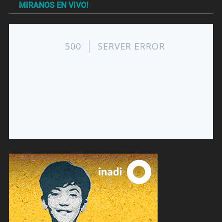
MIRANOS EN VIVO!