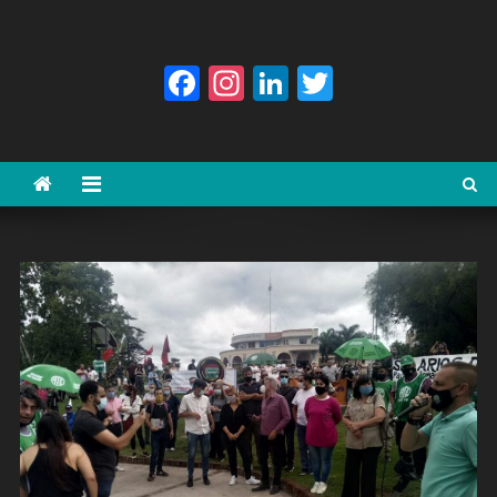
Facebook
Instagram
LinkedIn
Twitter