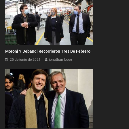
Moroni Y Debandi Recorrieron Tres De Febrero
25 de junio de 2021
jonathan lopez