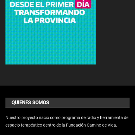
QUIENES SOMOS
Nuestro proyecto nació como programa de radio y herramienta de
espacio terapéutico dentro de la Fundación Camino de Vida.