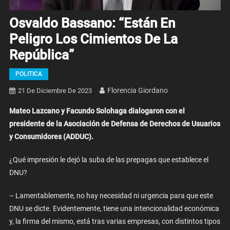
Osvaldo Bassano: “Están En
Peligro Los Cimientos De La
República”
POLITICA
Florencia Giordano
21 De Diciembre De 2023
Mateo Lazcano y Facundo Solohaga dialogaron con el
presidente de la Asociación de Defensa de Derechos de Usuarios
y Consumidores (ADDUC).
¿Qué impresión le dejó la suba de las prepagas que establece el
DNU?
– Lamentablemente, no hay necesidad ni urgencia para que este
DNU se dicte. Evidentemente, tiene una intencionalidad económica
y, la firma del mismo, está tras varias empresas, con distintos tipos