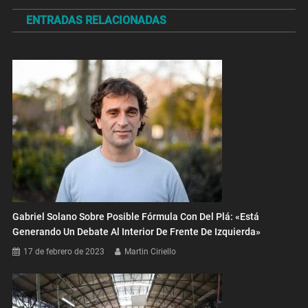
de
ENTRADAS RELACIONADAS
entradas
Gabriel Solano Sobre Posible Fórmula Con Del Plá: «Está
Generando Un Debate Al Interior De Frente De Izquierda»
17 de febrero de 2023
Martin Ciriello