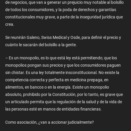
de negocios, que van a generar un prejuicio muy notable al bolsillo
de todos los consumidores, y la poda de derechos y garantías
constitucionales muy grave, a parte de la inseguridad jurídica que
crea.
Se reunirán Galeno, Swiss Medical y Osde, para definir el precio y
cuánto le sacarán del bolsillo a la gente.
– Es un monopolio, es lo que está ley está permitiendo; que los
monopolios pongan sus precios y que los consumidores paguen
sin chistar. Es una ley totalmente insconstitucional. No existe la
competencia correcta y perfecta en medicina prepaga, en
alimentos, en bancos o en la energía. Existe un monopolio
absoluto, prohibido por la Constitución, por lo tanto, es grave que
un articulado permita que la regulación de la salud y de la vida de
las personas esté en manos de entidades financieras.
Como asociación, ¿van a accionar judicialmente?