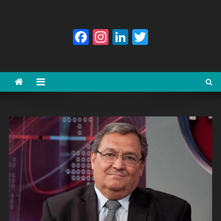
Facebook
Instagram
LinkedIn
Twitter