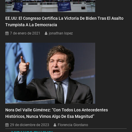
EE.UU: El Congreso Certifica La Victoria De Biden Tras El Asalto
Trumpista A La Democracia
7 de enero de 2021
jonathan lopez
Nora Del Valle Giménez: “Con Todos Los Antecedentes
Históricos, Nunca Vimos Algo De Esa Magnitud”
29 de diciembre de 2023
Florencia Giordano