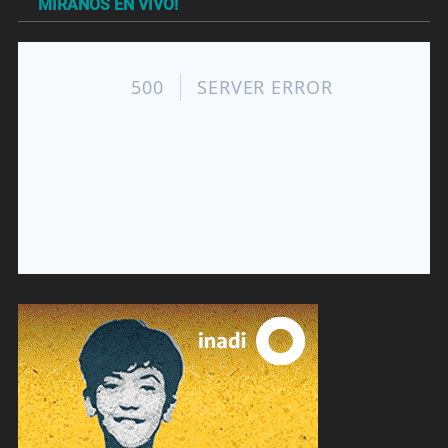
MIRANOS EN VIVO!