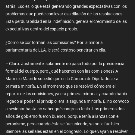
atrás. Eso es lo que está generando grandes expectativas con los
problemas que puede conllevar esa dilación de las resoluciones.
Esta perdurabilidad en la indefinición, genera el crecimiento de las
expectativas dentro del espacio propio.
¿Cómo se conforman las comisiones? Por la minoría
parlamentaria de LLA, le será costoso penetrar en ella.
– Claro. Justamente, solamente no pasa todo por la presidencia
formal del cuerpo, pero ¿qué hacemos con las comisiones? A
Mauricio Macri le sucedió que en la Cámara de Diputados era
primera minoría. En el momento que se resolvió cómo era el
reparto de las comisiones, ya era primera minoría; y cuando había
llegado al poder, al principio, era la segunda minoría. Él no convocó
a sesionar hasta no saber qué congreso tenía. Los primeros dos
años de gobierno fueron buenos, porque tenía alianzas con el
peronismo, pero cuando éste se fue uniendo, ya no le fue bien.
Siempre las señales están en el Congreso. Lo que vayan a resolver