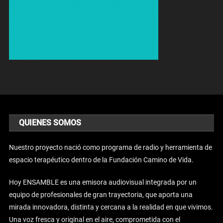
QUIENES SOMOS
Nuestro proyecto nació como programa de radio y herramienta de
espacio terapéutico dentro de la Fundación Camino de Vida.
Hoy ENSAMBLE es una emisora audiovisual integrada por un
equipo de profesionales de gran trayectoria, que aporta una
mirada innovadora, distinta y cercana a la realidad en que vivimos.
Una voz fresca y original en el aire, comprometida con el