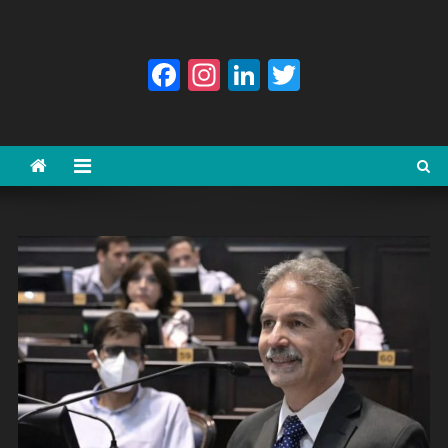
Facebook
Instagram
LinkedIn
Twitter