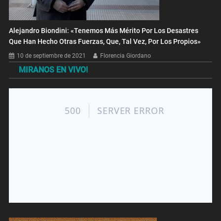
Alejandro Biondini: «Tenemos Más Mérito Por Los Desastres
Que Han Hecho Otras Fuerzas, Que, Tal Vez, Por Los Propios»
10 de septiembre de 2021
Florencia Giordano
MIRANOS EN VIVO!