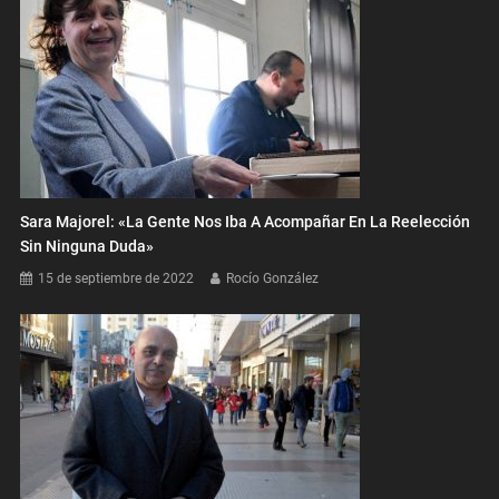
Sara Majorel: «La Gente Nos Iba A Acompañar En La Reelección
Sin Ninguna Duda»
15 de septiembre de 2022
Rocío González