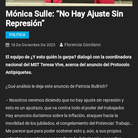
Mónica Sulle: “No Hay Ajuste Sin
Represión”
POLITICA
Florencia Giordano
18 De Diciembre De 2023
El equipo de ¿Y esto quién lo garpa? dialogó con la coordinadora
nacional del MST Teresa Vive, acerca del anuncio del Protocolo
Antipiquetes.
¿Qué análisis le deja este anuncio de Patricia Bullrich?
– Nosotros venimos diciendo que no hay ajuste sin represión y
esto es un ajustazo, que va contra todo el poder del trabajador.
Hay anuncios durísimos sobre la inflación, ataques hacia la
movilidad de los jubilados, el congelamiento del Potenciar Trabajo…
Me parece que para poder sostener esto y, aún, a sus propios