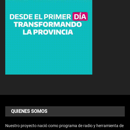
QUIENES SOMOS
Nuestro proyecto nació como programa de radio y herramienta de