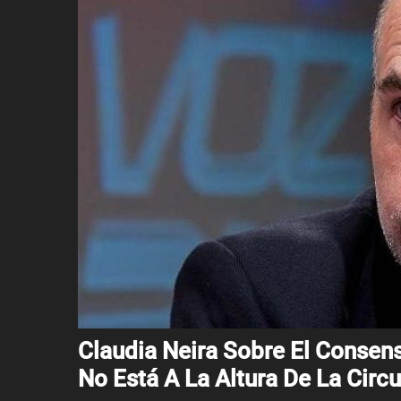
Claudia Neira Sobre El Consens
No Está A La Altura De La Circ