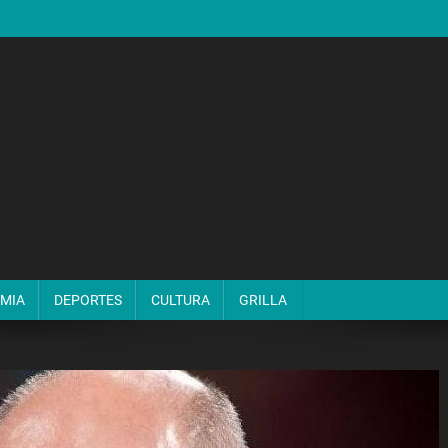
MIA
DEPORTES
CULTURA
GRILLA