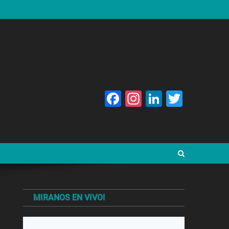
Facebook
Instagram
LinkedIn
Twitte
MIRANOS EN VIVO!