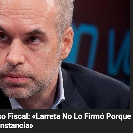
o Fiscal: «Larreta No Lo Firmó Porque
unstancia»