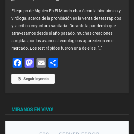
El equipo de Alguien En El Mundo charló con la bioquímica y
viróloga, acerca de la prohibición en la venta de test rápidos
y la crítica coyuntura sanitaria. Durante la pandemia que
atravesamos desde el año pasado, muchas creaciones
surgidas por los avances tecnológicos aparecieron en el
mercado. Los test rápidos fueron una de ellas, […]
Facebook
Mastodon
Email
Share
Seguir leyendo
MIRANOS EN VIVO!