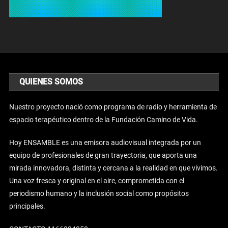
QUIENES SOMOS
Nuestro proyecto nació como programa de radio y herramienta de
espacio terapéutico dentro de la Fundación Camino de Vida.
Hoy ENSAMBLE es una emisora audiovisual integrada por un
equipo de profesionales de gran trayectoria, que aporta una
mirada innovadora, distinta y cercana a la realidad en que vivimos.
Una voz fresca y original en el aire, comprometida con el
periodismo humano y la inclusión social como propósitos
principales.