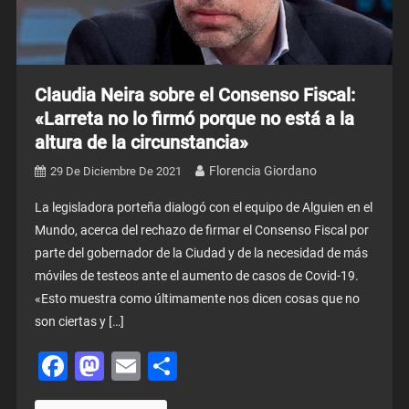
Claudia Neira sobre el Consenso Fiscal:
«Larreta no lo firmó porque no está a la
altura de la circunstancia»
Florencia Giordano
29 De Diciembre De 2021
La legisladora porteña dialogó con el equipo de Alguien en el
Mundo, acerca del rechazo de firmar el Consenso Fiscal por
parte del gobernador de la Ciudad y de la necesidad de más
móviles de testeos ante el aumento de casos de Covid-19.
«Esto muestra como últimamente nos dicen cosas que no
son ciertas y […]
Facebook
Mastodon
Email
Share