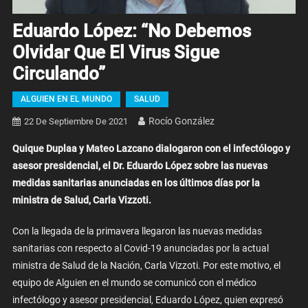
Eduardo López: “No Debemos
Olvidar Que El Virus Sigue
Circulando”
ALGUIEN EN EL MUNDO
SALUD
Rocío González
22 De Septiembre De 2021
Quique Duplaa y Mateo Lazcano dialogaron con el infectólogo y
asesor presidencial, el Dr. Eduardo López sobre las nuevas
medidas sanitarias anunciadas en los últimos días por la
ministra de Salud, Carla Vizzoti.
Con la llegada de la primavera llegaron las nuevas medidas
sanitarias con respecto al Covid-19 anunciadas por la actual
ministra de Salud de la Nación, Carla Vizzoti. Por este motivo, el
equipo de Alguien en el mundo se comunicó con el médico
infectólogo y asesor presidencial, Eduardo López, quien expresó