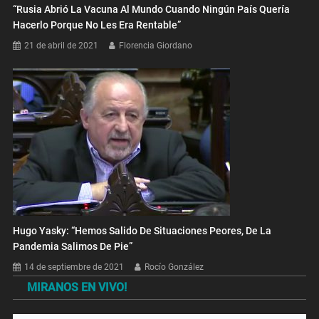
“Rusia Abrió La Vacuna Al Mundo Cuando Ningún País Quería
Hacerlo Porque No Les Era Rentable”
21 de abril de 2021
Florencia Giordano
Hugo Yasky: “Hemos Salido De Situaciones Peores, De La
Pandemia Salimos De Pie”
14 de septiembre de 2021
Rocío González
MIRANOS EN VIVO!