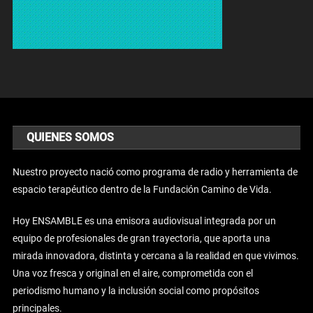
QUIENES SOMOS
Nuestro proyecto nació como programa de radio y herramienta de
espacio terapéutico dentro de la Fundación Camino de Vida.
Hoy ENSAMBLE es una emisora audiovisual integrada por un
equipo de profesionales de gran trayectoria, que aporta una
mirada innovadora, distinta y cercana a la realidad en que vivimos.
Una voz fresca y original en el aire, comprometida con el
periodismo humano y la inclusión social como propósitos
principales.