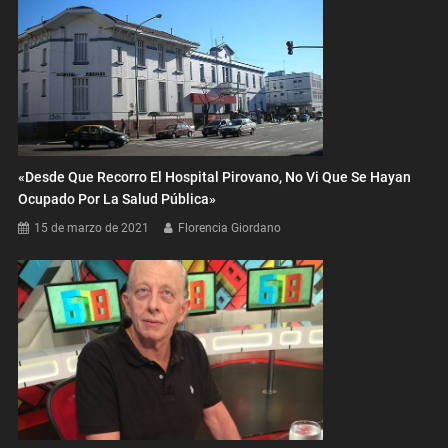
«Desde Que Recorro El Hospital Pirovano, No Vi Que Se Hayan
Ocupado Por La Salud Pública»
15 de marzo de 2021
Florencia Giordano