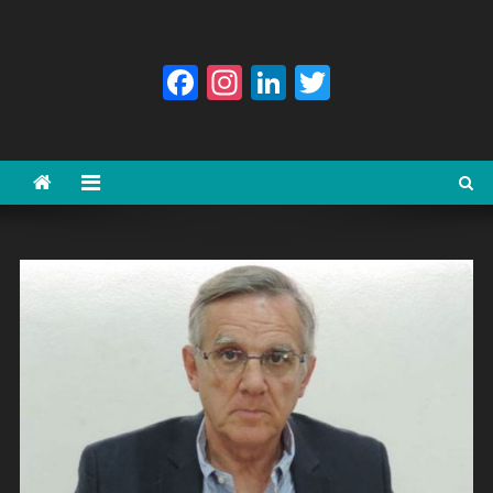
Facebook
Instagram
LinkedIn
Twitter