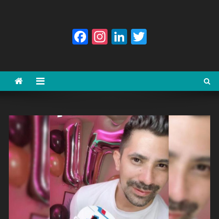
Facebook
Instagram
LinkedIn
Twitter