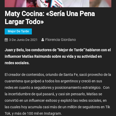
Maty Cocina: «Sería Una Pena
Largar Todo»
Mejor De Tarde
Florencia Giordano
3 De Junio De 2021
Juan y Belu, los conductores de “Mejor de Tarde” hablaron con el
influencer Matías Raimundo sobre su vida y su actividad en
redes sociales.
El creador de contenidos, oriundo de Santa Fe, sacó provecho de la
cuarentena que golpeó a todos los argentinos y creció en sus
redes en cuanto a seguidores y posicionamiento estratégico. Con
la incertidumbre de qué pasará, y casi sin pensarlo, Matías se
convirtió en un influencer exitoso y explotó las redes sociales, en
las cuales hoy acumula casi más de un millón de seguidores en Tik
Tok, y más de 100 mil en Instagram.