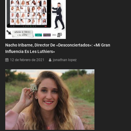
Nacho Iribarne, Director De «Desconciertados»: «Mi Gran
Influencia Es Les Luthiers»
12 de febrero de 2021
jonathan lopez