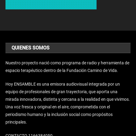
QUIENES SOMOS
Nuestro proyecto nació como programa de radio y herramienta de
espacio terapéutico dentro de la Fundación Camino de Vida.
Hoy ENSAMBLE es una emisora audiovisual integrada por un
equipo de profesionales de gran trayectoria, que aporta una
mirada innovadora, distinta y cercana a la realidad en que vivimos.
Una voz fresca y original en el aire, comprometida con el
periodismo humano y la inclusión social como propósitos
principales.
CONTACTO 1166384050