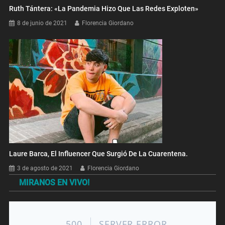
Ruth Tántera: «La Pandemia Hizo Que Las Redes Exploten»
8 de junio de 2021
Florencia Giordano
Laure Barca, El Influencer Que Surgió De La Cuarentena.
3 de agosto de 2021
Florencia Giordano
MIRANOS EN VIVO!