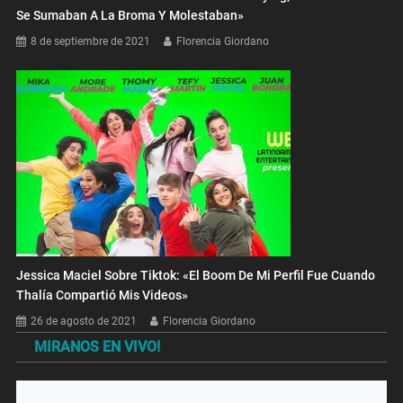
Se Sumaban A La Broma Y Molestaban»
8 de septiembre de 2021
Florencia Giordano
Jessica Maciel Sobre Tiktok: «El Boom De Mi Perfil Fue Cuando
Thalía Compartió Mis Videos»
26 de agosto de 2021
Florencia Giordano
MIRANOS EN VIVO!