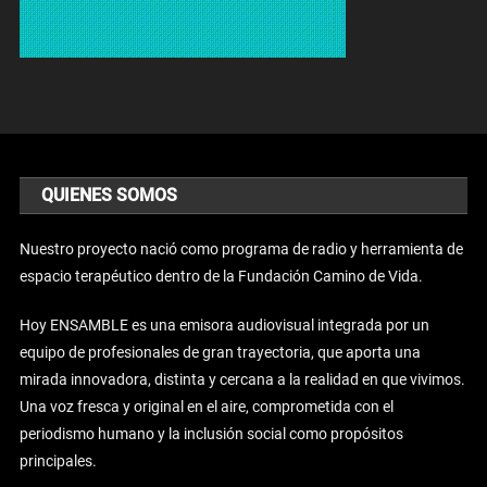
QUIENES SOMOS
Nuestro proyecto nació como programa de radio y herramienta de
espacio terapéutico dentro de la Fundación Camino de Vida.
Hoy ENSAMBLE es una emisora audiovisual integrada por un
equipo de profesionales de gran trayectoria, que aporta una
mirada innovadora, distinta y cercana a la realidad en que vivimos.
Una voz fresca y original en el aire, comprometida con el
periodismo humano y la inclusión social como propósitos
principales.