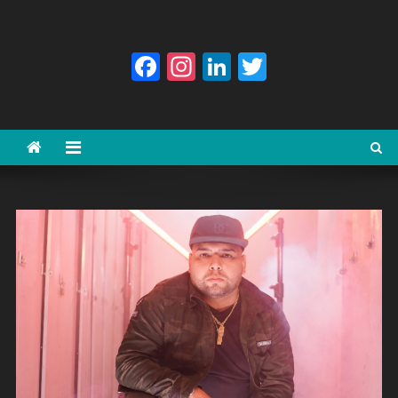
Facebook
Instagram
LinkedIn
Twitter