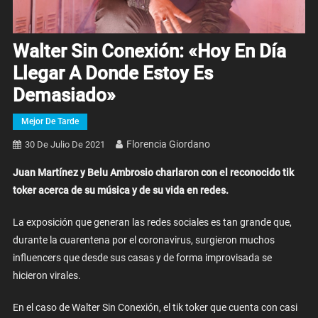
Walter Sin Conexión: «Hoy En Día
Llegar A Donde Estoy Es
Demasiado»
Mejor De Tarde
Florencia Giordano
30 De Julio De 2021
Juan Martínez y Belu Ambrosio charlaron con el reconocido tik
toker acerca de su música y de su vida en redes.
La exposición que generan las redes sociales es tan grande que,
durante la cuarentena por el coronavirus, surgieron muchos
influencers que desde sus casas y de forma improvisada se
hicieron virales.
En el caso de Walter Sin Conexión, el tik toker que cuenta con casi