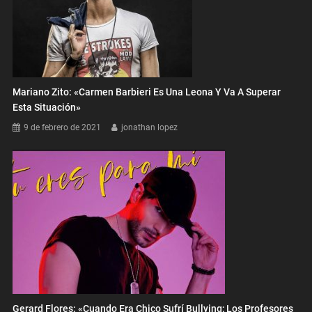
Mariano Zito: «Carmen Barbieri Es Una Leona Y Va A Superar
Esta Situación»
9 de febrero de 2021
jonathan lopez
Gerard Flores: «Cuando Era Chico Sufrí Bullying; Los Profesores