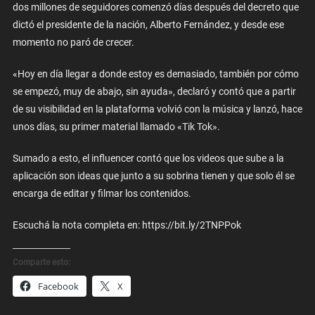
dos millones de seguidores comenzó días después del decreto que
dictó el presidente de la nación, Alberto Fernández, y desde ese
momento no paró de crecer.
«Hoy en día llegar a donde estoy es demasiado, también por cómo
se empezó, muy de abajo, sin ayuda», declaró y contó que a partir
de su visibilidad en la plataforma volvió con la música y lanzó, hace
unos días, su primer material llamado «Tik Tok».
Sumado a esto, el influencer contó que los videos que sube a la
aplicación son ideas que junto a su sobrina tienen y que solo él se
encarga de editar y filmar los contenidos.
Escuchá la nota completa en: https://bit.ly/2TNPPok
Comparte esto:
Facebook
X