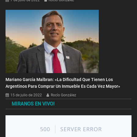
Mariano García Malbran: «La Dificultad Que Tienen Los
Argentinos Para Comprar Un Inmueble Es Cada Vez Mayor»
15 de julio de 2022
Rocío González
MIRANOS EN VIVO!