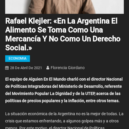
Rafael Klejler: «En La Argentina El
Alimento Se Toma Como Una
Mercancía Y No Como Un Derecho
Social.»
ECONOMIA
Florencia Giordano
28 De Abril De 2021
El equipo de Alguien En El Mundo charló con el director Nacional
de Políticas Integradoras del Ministerio de Desarrollo, referente
del Movimiento Popular La Dignidad y de la UTEP, acerca de las
políticas de precios populares y la inflación, entre otros temas.
La situación económica de la Argentina no es la mejor de todas. La
crisis que estamos enfrentando, a algunos golpea más y a otros
menos. Por este motivo, el director Nacional de Políticas