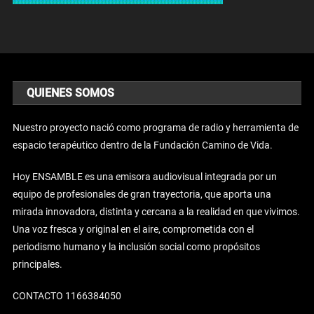
QUIENES SOMOS
Nuestro proyecto nació como programa de radio y herramienta de
espacio terapéutico dentro de la Fundación Camino de Vida.
Hoy ENSAMBLE es una emisora audiovisual integrada por un
equipo de profesionales de gran trayectoria, que aporta una
mirada innovadora, distinta y cercana a la realidad en que vivimos.
Una voz fresca y original en el aire, comprometida con el
periodismo humano y la inclusión social como propósitos
principales.
CONTACTO 1166384050