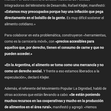
Integradoras del Ministerio de Desarrollo, Rafael Klejler, manifestó:
«Estamos muy preocupados porque hay una inflación que pega
directamente en el bolsillo de la gente.
Es muy difícil sostener el
alimento cotidiano.»
Para colaborar en esta problemática, construyeron «herramientas,
como es la carnicería móvil», con
«precios accesibles para
aquellos que, por derecho, tienen el consumo de carne y que no
pueden acceder.»
«En la Argentina, el alimento se toma como una mercancía y no
como un derecho social.
Y frente a eso estamos liberados a la
especulación», declaró Klejler.
Además, el referente del Movimiento Popular La Dignidad, habló de
otras acciones que están llevando a cabo:
«Se están poniendo
muchos recursos en las cooperativas y mucho en la producción
de alimentos en el área rural»
, manifestó y agregó: «Hemos