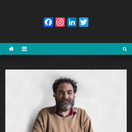
Facebook
Instagram
LinkedIn
Twitter