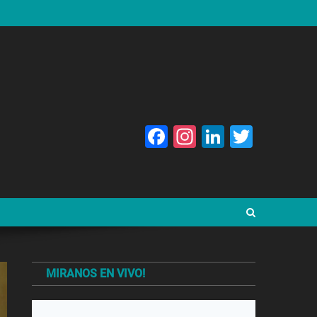
Facebook
Instagram
LinkedIn
Twitte
MIRANOS EN VIVO!