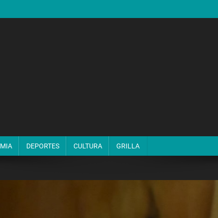
MIA
DEPORTES
CULTURA
GRILLA