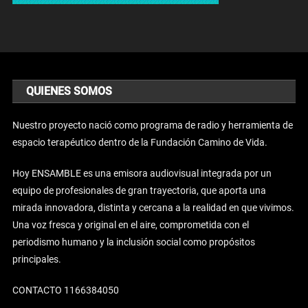
QUIENES SOMOS
Nuestro proyecto nació como programa de radio y herramienta de
espacio terapéutico dentro de la Fundación Camino de Vida.
Hoy ENSAMBLE es una emisora audiovisual integrada por un
equipo de profesionales de gran trayectoria, que aporta una
mirada innovadora, distinta y cercana a la realidad en que vivimos.
Una voz fresca y original en el aire, comprometida con el
periodismo humano y la inclusión social como propósitos
principales.
CONTACTO 1166384050