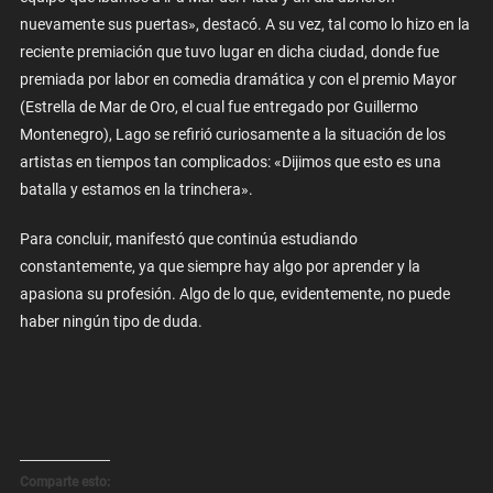
nuevamente sus puertas», destacó. A su vez, tal como lo hizo en la
reciente premiación que tuvo lugar en dicha ciudad, donde fue
premiada por labor en comedia dramática y con el premio Mayor
(Estrella de Mar de Oro, el cual fue entregado por Guillermo
Montenegro), Lago se refirió curiosamente a la situación de los
artistas en tiempos tan complicados: «Dijimos que esto es una
batalla y estamos en la trinchera».
Para concluir, manifestó que continúa estudiando
constantemente, ya que siempre hay algo por aprender y la
apasiona su profesión. Algo de lo que, evidentemente, no puede
haber ningún tipo de duda.
Comparte esto: