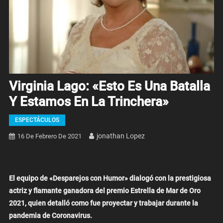
Virginia Lago: «Esto Es Una Batalla
Y Estamos En La Trinchera»
ESPECTÁCULOS
Jonathan Lopez
16 De Febrero De 2021
El equipo de «Desparejos con Humor» dialogó con la prestigiosa
actriz y flamante ganadora del premio Estrella de Mar de Oro
2021, quien detalló como fue proyectar y trabajar durante la
pandemia de Coronavirus.