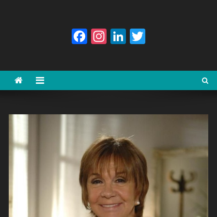
Facebook
Instagram
LinkedIn
Twitter