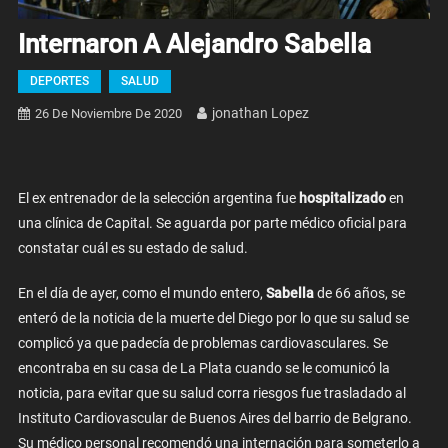
Internaron A Alejandro Sabella
DEPORTES
SALUD
Jonathan Lopez
26 De Noviembre De 2020
El ex entrenador de la selección argentina fue
hospitalizado
en
una clínica de Capital. Se aguarda por parte médico oficial para
constatar cuál es su estado de salud.
En el día de ayer, como el mundo entero,
Sabella
de 66 años, se
enteró de la noticia de la muerte del Diego por lo que su salud se
complicó ya que padecía de problemas cardiovasculares. Se
encontraba en su casa de La Plata cuando se le comunicó la
noticia, para evitar que su salud corra riesgos fue trasladado al
Instituto Cardiovascular de Buenos Aires del barrio de Belgrano.
Su médico personal recomendó una internación para someterlo a