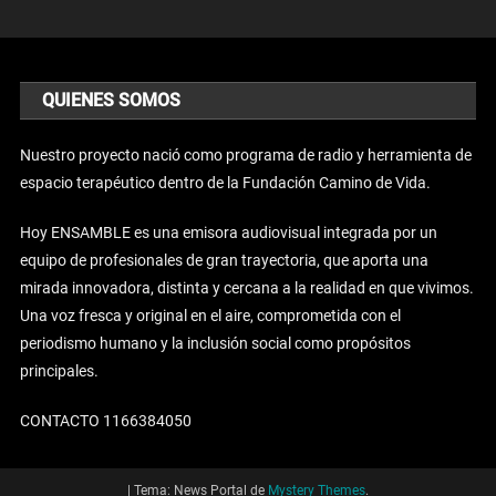
QUIENES SOMOS
Nuestro proyecto nació como programa de radio y herramienta de
espacio terapéutico dentro de la Fundación Camino de Vida.
Hoy ENSAMBLE es una emisora audiovisual integrada por un
equipo de profesionales de gran trayectoria, que aporta una
mirada innovadora, distinta y cercana a la realidad en que vivimos.
Una voz fresca y original en el aire, comprometida con el
periodismo humano y la inclusión social como propósitos
principales.
CONTACTO 1166384050
|
Tema: News Portal de
Mystery Themes
.