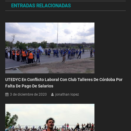
ENTRADAS RELACIONADAS
entradas
UTEDYC En Conflicto Laboral Con Club Talleres De Córdoba Por
Falta De Pago De Salarios
3 de diciembre de 2020
jonathan lopez