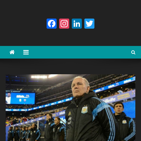
Facebook
Instagram
LinkedIn
Twitter