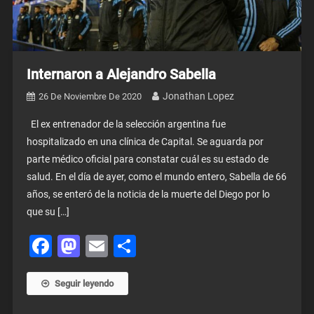
Internaron a Alejandro Sabella
Jonathan Lopez
26 De Noviembre De 2020
El ex entrenador de la selección argentina fue
hospitalizado en una clínica de Capital. Se aguarda por
parte médico oficial para constatar cuál es su estado de
salud. En el día de ayer, como el mundo entero, Sabella de 66
años, se enteró de la noticia de la muerte del Diego por lo
que su […]
Facebook
Mastodon
Email
Share
Seguir leyendo