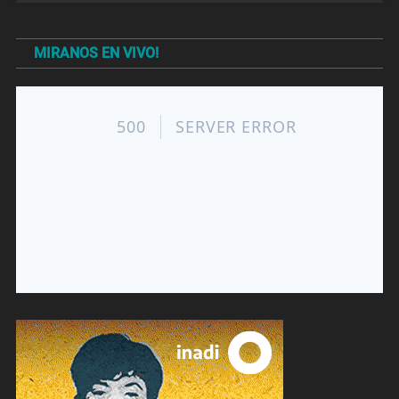
MIRANOS EN VIVO!