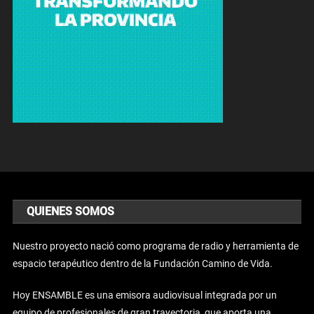
QUIENES SOMOS
Nuestro proyecto nació como programa de radio y herramienta de
espacio terapéutico dentro de la Fundación Camino de Vida.
Hoy ENSAMBLE es una emisora audiovisual integrada por un
equipo de profesionales de gran trayectoria, que aporta una