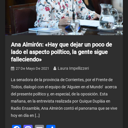
Ana Almirón: «Hay que dejar un poco de
lado el aspecto político, la gente sigue
falleciendo»
Laura Impellizzeri
27 De Mayo De 2021
La senadora de la provincia de Corrientes, por el Frente de
Todos, dialogó con el equipo de ‘Alguien en el Mundo’ acerca
del presente político y, en especial, de la oposición. Esta
mañana, en la entrevista realizada por Quique Dupláa en
Radio Ensamble, Ana Almirón contó el panorama que se vive
hoy en día en […]