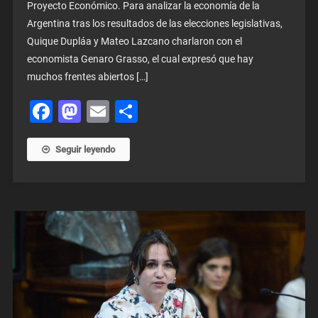
Proyecto Económico. Para analizar la economía de la
Argentina tras los resultados de las elecciones legislativas,
Quique Dupláa y Mateo Lazcano charlaron con el
economista Genaro Grasso, el cual expresó que hay
muchos frentes abiertos […]
Facebook
Mastodon
Email
Share
Seguir leyendo