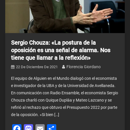
Sergio Chouza: «La postura de la
oposición es una señal de alarma. Nos
tiene que llamar a la reflexión»
Florencia Giordano
22 De Diciembre De 2021
El equipo de Alguien en el Mundo dialogó con el economista
e investigador de la UBA y de la Universidad de Avellaneda.
En comunicación con Radio Ensamble, el economista Sergio
Chouza charló con Quique Dupláa y Mateo Lazcano y se
refirió al rechazo que obtuvo el Presupuesto 2022 por parte
de la oposición. «Si bien […]
Facebook
Mastodon
Email
Share