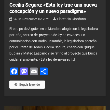
Cecilia Segura: «Esta ley trae una nueva
concepción y un nuevo paradigma»
Florencia Giordano
26 De Noviembre De 2021
El equipo de Alguien en el Mundo dialogó con la legisladora
porteña, acerca del proyecto de ley de envases. En
comunicación con Radio Ensamble, la legisladora porteña
por el Frente de Todos, Cecilia Segura, charló con Quique
Dupláa y Mateo Lazcano y se refirió al proyecto que busca
cuidar el ambiente. «Esta ley de envases […]
Facebook
Mastodon
Email
Share
Seguir leyendo