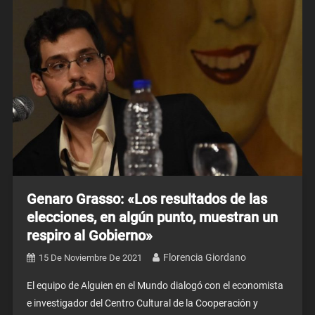
Genaro Grasso: «Los resultados de las
elecciones, en algún punto, muestran un
respiro al Gobierno»
Florencia Giordano
15 De Noviembre De 2021
El equipo de Alguien en el Mundo dialogó con el economista
e investigador del Centro Cultural de la Cooperación y