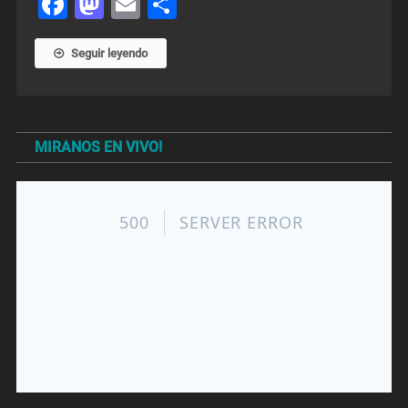
Facebook
Mastodon
Email
Share
Seguir leyendo
MIRANOS EN VIVO!