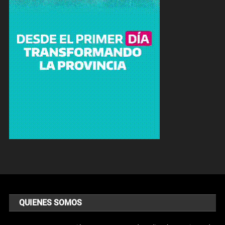
QUIENES SOMOS