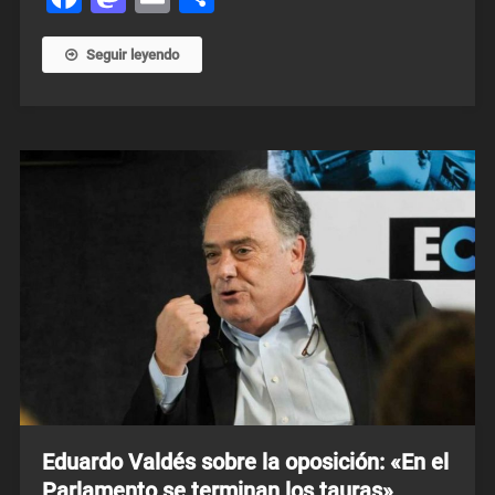
Seguir leyendo
Eduardo Valdés sobre la oposición: «En el
Parlamento se terminan los tauras»