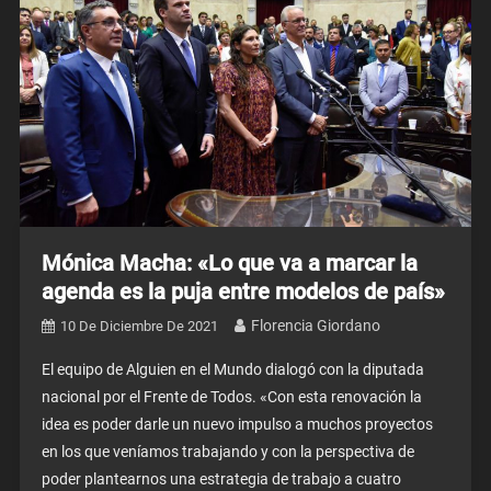
Mónica Macha: «Lo que va a marcar la
agenda es la puja entre modelos de país»
Florencia Giordano
10 De Diciembre De 2021
El equipo de Alguien en el Mundo dialogó con la diputada
nacional por el Frente de Todos. «Con esta renovación la
idea es poder darle un nuevo impulso a muchos proyectos
en los que veníamos trabajando y con la perspectiva de
poder plantearnos una estrategia de trabajo a cuatro