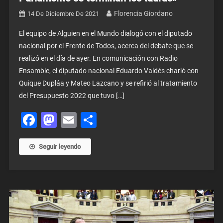
Florencia Giordano
14 De Diciembre De 2021
El equipo de Alguien en el Mundo dialogó con el diputado
nacional por el Frente de Todos, acerca del debate que se
realizó en el día de ayer. En comunicación con Radio
Ensamble, el diputado nacional Eduardo Valdés charló con
Quique Dupláa y Mateo Lazcano y se refirió al tratamiento
del Presupuesto 2022 que tuvo […]
Facebook
Mastodon
Email
Share
Seguir leyendo