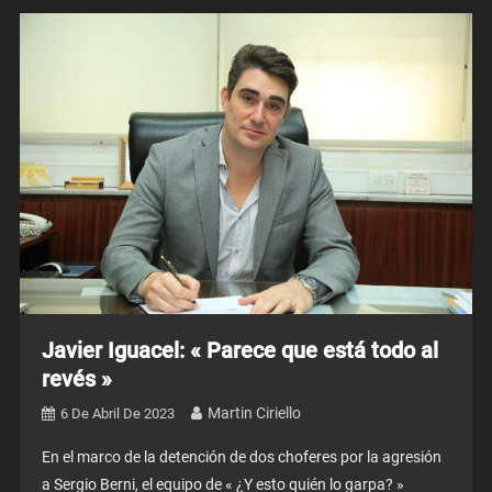
Javier Iguacel: « Parece que está todo al
revés »
Martin Ciriello
6 De Abril De 2023
En el marco de la detención de dos choferes por la agresión
a Sergio Berni, el equipo de « ¿Y esto quién lo garpa? »