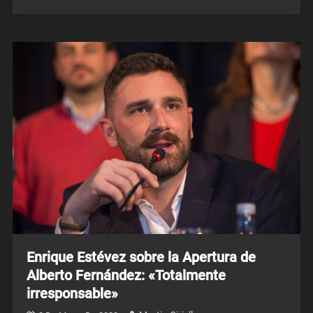
Enrique Estévez sobre la Apertura de
Alberto Fernández: «Totalmente
irresponsable»