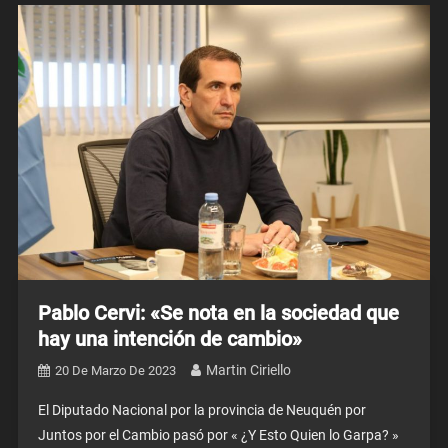
Pablo Cervi: «Se nota en la sociedad que
hay una intención de cambio»
Martin Ciriello
20 De Marzo De 2023
El Diputado Nacional por la provincia de Neuquén por
Juntos por el Cambio pasó por « ¿Y Esto Quien lo Garpa? »