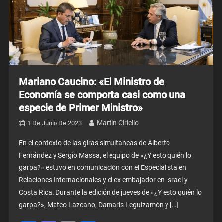
Mariano Caucino: «El Ministro de
Economía se comporta casi como una
especie de Primer Ministro»
Martin Ciriello
1 De Junio De 2023
En el contexto de las giras simultaneas de Alberto
Fernández y Sergio Massa, el equipo de «¿Y esto quién lo
garpa?» estuvo en comunicación con el Especialista en
Relaciones Internacionales y el ex embajador en Israel y
Costa Rica. Durante la edición de jueves de «¿Y esto quién lo
garpa?», Mateo Lazcano, Damaris Leguizamón y […]