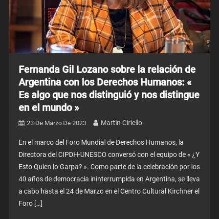
Fernanda Gil Lozano sobre la relación de
Argentina con los Derechos Humanos: «
Es algo que nos distinguió y nos distingue
en el mundo »
Martin Ciriello
23 De Marzo De 2023
En el marco del Foro Mundial de Derechos Humanos, la
Directora del CIPDH-UNESCO conversó con el equipo de « ¿Y
Esto Quien lo Garpa? ». Como parte de la celebración por los
40 años de democracia ininterrumpida en Argentina, se lleva
a cabo hasta el 24 de Marzo en el Centro Cultural Kirchner el
Foro […]