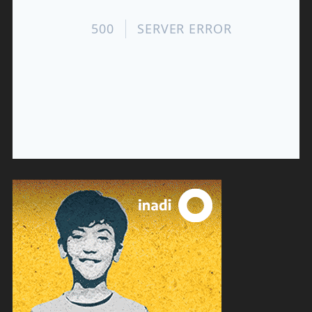
entradas