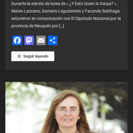
Durante la edición de lunes de « ¿Y Esto Quien lo Garpa? »,
Mateo Lazcano, Damaris Leguizamón y Facundo Solohaga
estuvieron en comunicación con El Diputado Nacional por la
provincia de Neuquén por […]
Facebook
Mastodon
Email
Share
Seguir leyendo