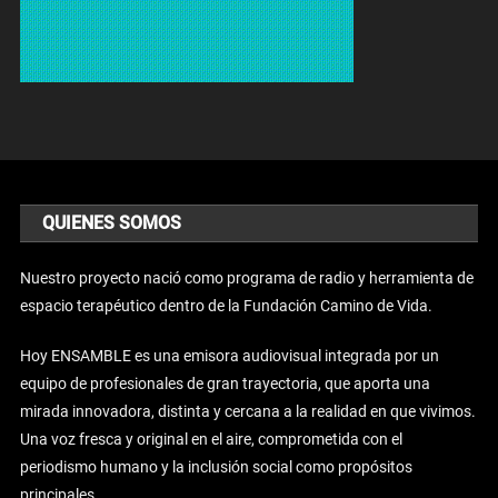
QUIENES SOMOS
Nuestro proyecto nació como programa de radio y herramienta de
espacio terapéutico dentro de la Fundación Camino de Vida.
Hoy ENSAMBLE es una emisora audiovisual integrada por un
equipo de profesionales de gran trayectoria, que aporta una
mirada innovadora, distinta y cercana a la realidad en que vivimos.
Una voz fresca y original en el aire, comprometida con el
periodismo humano y la inclusión social como propósitos
principales.