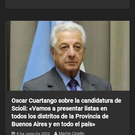
Oscar Cuartango sobre la candidatura de
Scioli: «Vamos a presentar listas en
todos los distritos de la Provincia de
Buenos Aires y en todo el país»
Martin Ciriello
8 De Junio De 2023