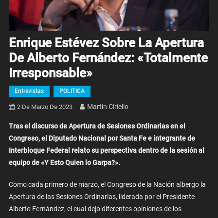
Enrique Estévez Sobre La Apertura
De Alberto Fernández: «Totalmente
Irresponsable»
Entrevistas
POLITICA
Martin Ciriello
2 De Marzo De 2023
Tras el discurso de Apertura de Sesiones Ordinarias en el
Congreso, el Diputado Nacional por Santa Fe e integrante de
Interbloque Federal relato su perspectiva dentro de la sesión al
equipo de «Y Esto Quien lo Garpa?».
Como cada primero de marzo, el Congreso de la Nación albergo la
Apertura de las Sesiones Ordinarias, liderada por el Presidente
Alberto Fernández, el cual dejo diferentes opiniones de los