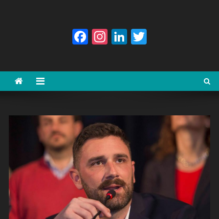
Facebook
Instagram
LinkedIn
Twitter