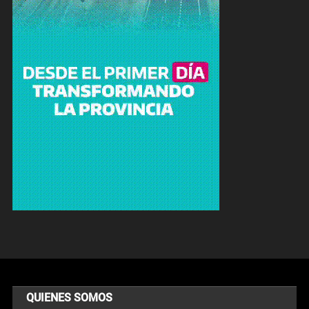
QUIENES SOMOS