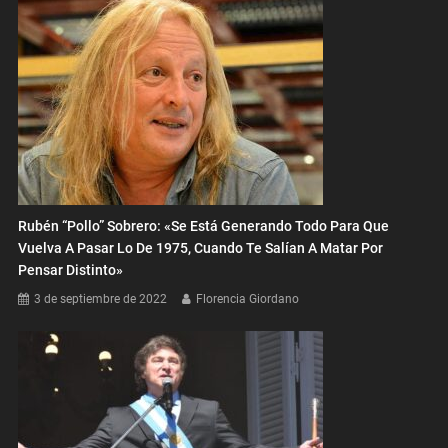
Rubén “Pollo” Sobrero: «Se Está Generando Todo Para Que
Vuelva A Pasar Lo De 1975, Cuando Te Salían A Matar Por
Pensar Distinto»
3 de septiembre de 2022
Florencia Giordano