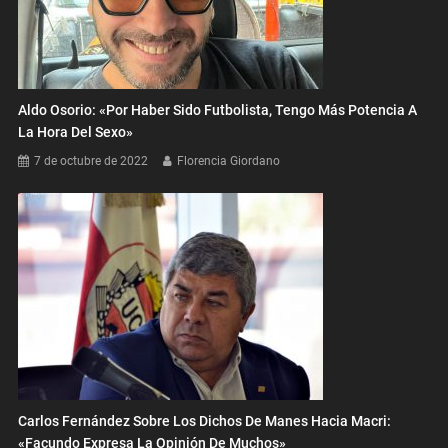
Aldo Osorio: «Por Haber Sido Futbolista, Tengo Más Potencia A
La Hora Del Sexo»
7 de octubre de 2022
Florencia Giordano
Carlos Fernández Sobre Los Dichos De Manes Hacia Macri:
«Facundo Expresa La Opinión De Muchos»