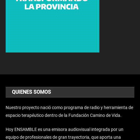
QUIENES SOMOS
Nuestro proyecto nació como programa de radio y herramienta de
espacio terapéutico dentro de la Fundación Camino de Vida.
Hoy ENSAMBLE es una emisora audiovisual integrada por un
equipo de profesionales de gran trayectoria, que aporta una