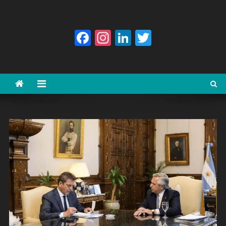
Facebook
Instagram
LinkedIn
Twitter