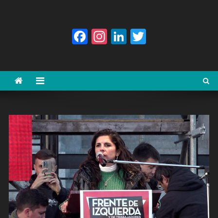
Facebook
Instagram
LinkedIn
Twitter