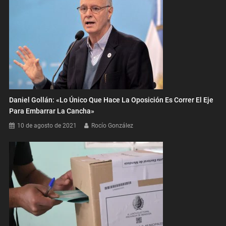
Daniel Gollán: «Lo Único Que Hace La Oposición Es Correr El Eje
Para Embarrar La Cancha»
10 de agosto de 2021
Rocío González