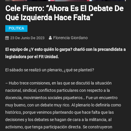
Cele Fierro: “Ahora Es El Debate De
Qué Izquierda Hace Falta”
POLITICA
Florencia Giordano
23 De Junio De 2023
El equipo de ¿Y esto quién lo garpa? charló con la precandidata a
legisladora por el Fit Unidad.
El sábado se realizó un plenario, ¿qué se planteó?
– Hubo trece comisiones, en las que se discutió la situación
nacional, sindical, conflictos particulares con respecto a la
docencia, movimientos sociales piqueteros… Fue un encuentro
muy bueno, con un debate muy rico. Al plenario lo definiría como
histórico, porque venimos planteando que hace falta que las
decisiones y los debates se hagan de cara a la militancia, al
activismo, que tenga participación directa. Se construyeron