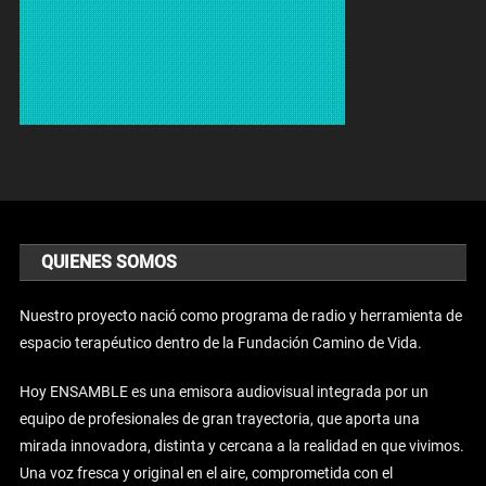
QUIENES SOMOS
Nuestro proyecto nació como programa de radio y herramienta de
espacio terapéutico dentro de la Fundación Camino de Vida.
Hoy ENSAMBLE es una emisora audiovisual integrada por un
equipo de profesionales de gran trayectoria, que aporta una
mirada innovadora, distinta y cercana a la realidad en que vivimos.
Una voz fresca y original en el aire, comprometida con el