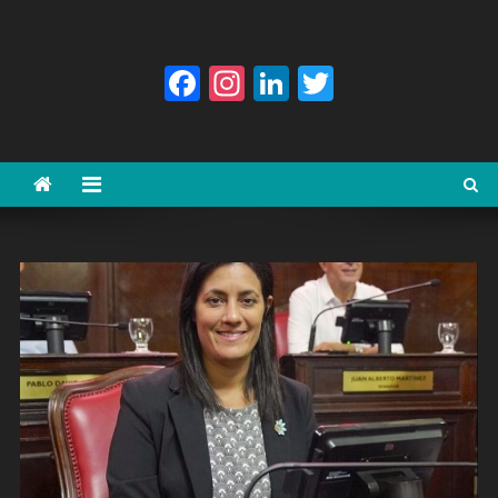
Facebook
Instagram
LinkedIn
Twitter