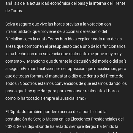
análisis de la actualidad económica del país y la interna del Frente
de Todos.
Selva aseguro que vive las horas previas a la votación con
«tranquilidad» que proviene del accionar del espacio del
Oficialismo, en la cual «Todos han ido a explicar cada una de las
áreas que componen el presupuesto cada uno de los funcionarios
lo ha hecho con una solvencia que realmente me pone muy muy
contento». Menciono que durante la discusión del modelo del país
a seguir «Es más fácil siempre ser oposición que oficialismo», pero
que de todas formas, el mandatario dijo que dentro del Frente de
Todos «Nosotros estamos convencidos de que estamos dando los
pasos que hay que dar para para encausar realmente el barco
como lo ha tocado siempre al Justicialismo».
El Diputado también pondero acerca de la posibilidad la
postulación de Sergio Massa en las Elecciones Presidenciales del
2023. Selva dijo «Dónde ha estado siempre Sergio ha tenido la