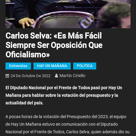
Carlos Selva: «Es Más Fácil
Siempre Ser Oposición Que
Oficialismo»
Entrevistas
HAY UN MAÑANA
POLITICA
Martin Ciriello
24 De Octubre De 2022
El Diputado Nacional por el Frente de Todos pasó por Hay Un
Mañana para hablar sobre la votación del presupuesto y la
actualidad del país.
A pocas horas de la votación del Presupuesto del 2023, el equipo
de Hay Un Mañana estuvo en comunicación con el Diputado
Nacional por el Frente de Todos, Carlos Selva, quien además dio su