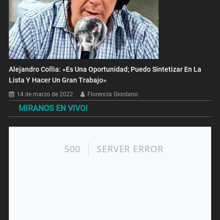
Alejandro Collia: «Es Una Oportunidad; Puedo Sintetizar En La
Lista Y Hacer Un Gran Trabajo»
14 de marzo de 2022
Florencia Giordano
MIRANOS EN VIVO!