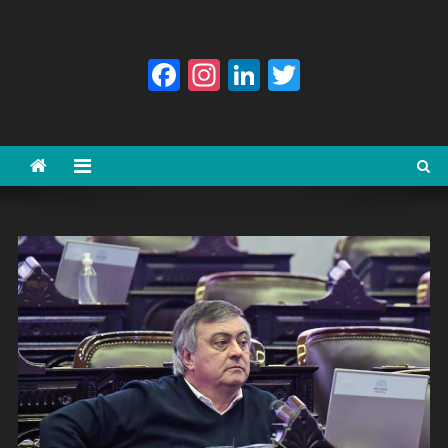
Facebook
Instagram
LinkedIn
Twitter