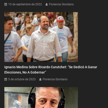
10 de septiembre de 2022
Florencia Giordano
Ignacio Medina Sobre Ricardo Curutchet: “Se Dedicó A Ganar
Elecciones, No A Gobernar”
5 de octubre de 2023
Florencia Giordano