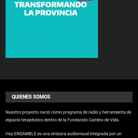
QUIENES SOMOS
Nuestro proyecto nació como programa de radio y herramienta de
espacio terapéutico dentro de la Fundación Camino de Vida.
Hoy ENSAMBLE es una emisora audiovisual integrada por un