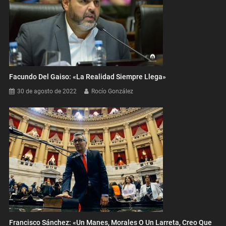
Facundo Del Gaiso: «La Realidad Siempre Llega»
30 de agosto de 2022
Rocío González
Francisco Sánchez: «Un Manes, Morales O Un Larreta, Creo Que