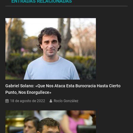
ENTRADAS RELACIONADAS
entradas
Gabriel Solano: «Que Nos Ataca Esta Burocracia Hasta Cierto
Punto, Nos Enorgullece»
18 de agosto de 2022
Rocío González