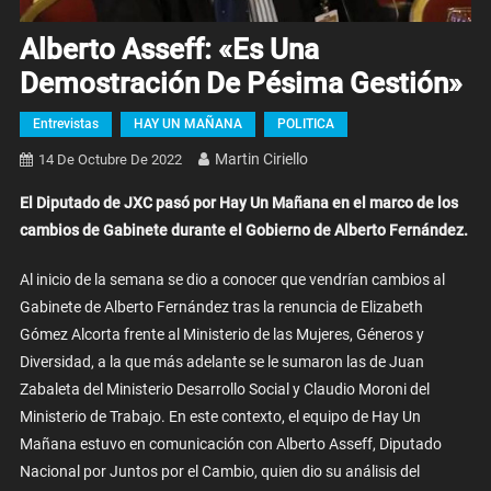
Alberto Asseff: «Es Una
Demostración De Pésima Gestión»
Entrevistas
HAY UN MAÑANA
POLITICA
Martin Ciriello
14 De Octubre De 2022
El Diputado de JXC pasó por Hay Un Mañana en el marco de los
cambios de Gabinete durante el Gobierno de Alberto Fernández.
Al inicio de la semana se dio a conocer que vendrían cambios al
Gabinete de Alberto Fernández tras la renuncia de Elizabeth
Gómez Alcorta frente al Ministerio de las Mujeres, Géneros y
Diversidad, a la que más adelante se le sumaron las de Juan
Zabaleta del Ministerio Desarrollo Social y Claudio Moroni del
Ministerio de Trabajo. En este contexto, el equipo de Hay Un
Mañana estuvo en comunicación con Alberto Asseff, Diputado
Nacional por Juntos por el Cambio, quien dio su análisis del