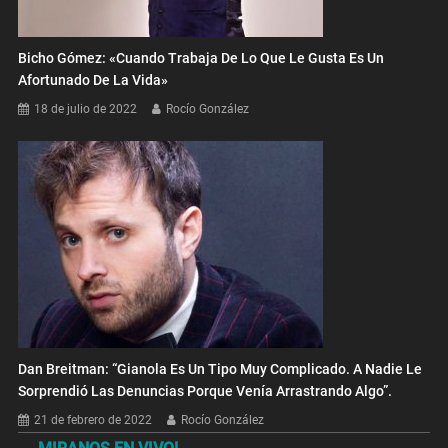
Bicho Gómez: «Cuando Trabaja De Lo Que Le Gusta Es Un
Afortunado De La Vida»
18 de julio de 2022
Rocío González
Dan Breitman: “Gianola Es Un Tipo Muy Complicado. A Nadie Le
Sorprendió Las Denuncias Porque Venía Arrastrando Algo”.
21 de febrero de 2022
Rocío González