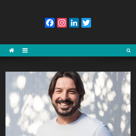
Facebook
Instagram
LinkedIn
Twitter