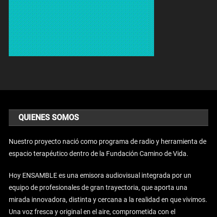
QUIENES SOMOS
Nuestro proyecto nació como programa de radio y herramienta de
espacio terapéutico dentro de la Fundación Camino de Vida.
Hoy ENSAMBLE es una emisora audiovisual integrada por un
equipo de profesionales de gran trayectoria, que aporta una
mirada innovadora, distinta y cercana a la realidad en que vivimos.
Una voz fresca y original en el aire, comprometida con el