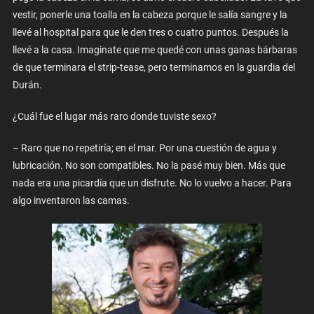
vestir, ponerle una toalla en la cabeza porque le salía sangre y la
llevé al hospital para que le den tres o cuatro puntos. Después la
llevé a la casa. Imaginate que me quedé con unas ganas bárbaras
de que terminara el strip-tease, pero terminamos en la guardia del
Durán.
¿Cuál fue el lugar más raro donde tuviste sexo?
– Raro que no repetiría; en el mar. Por una cuestión de agua y
lubricación. No son compatibles. No la pasé muy bien. Más que
nada era una picardía que un disfrute. No lo vuelvo a hacer. Para
algo inventaron las camas.