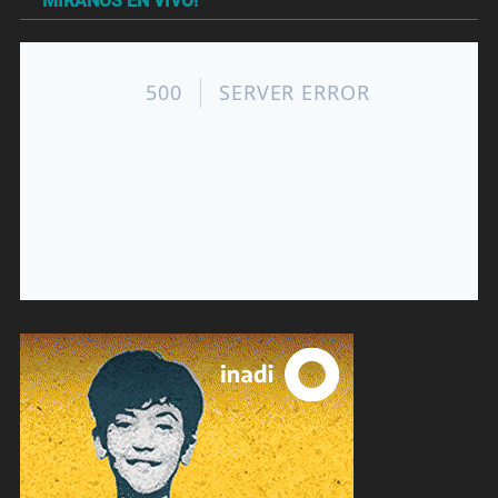
MIRANOS EN VIVO!