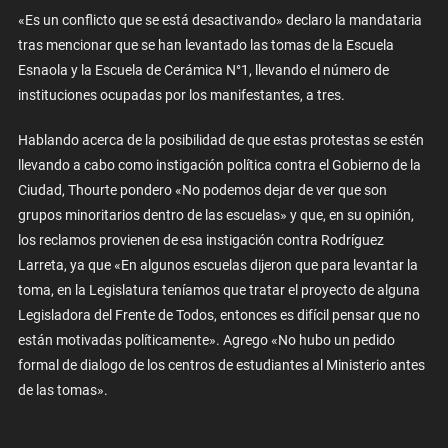
«Es un conflicto que se está desactivando» declaro la mandataria
tras mencionar que se han levantado las tomas de la Escuela
Esnaola y la Escuela de Cerámica N°1, llevando el número de
instituciones ocupadas por los manifestantes, a tres.
Hablando acerca de la posibilidad de que estas protestas se estén
llevando a cabo como instigación política contra el Gobierno de la
Ciudad, Thourte pondero «No podemos dejar de ver que son
grupos minoritarios dentro de las escuelas» y que, en su opinión,
los reclamos provienen de esa instigación contra Rodríguez
Larreta, ya que «En algunos escuelas dijeron que para levantar la
toma, en la Legislatura teníamos que tratar el proyecto de alguna
Legisladora del Frente de Todos, entonces es difícil pensar que no
están motivadas políticamente». Agrego «No hubo un pedido
formal de dialogo de los centros de estudiantes al Ministerio antes
de las tomas».