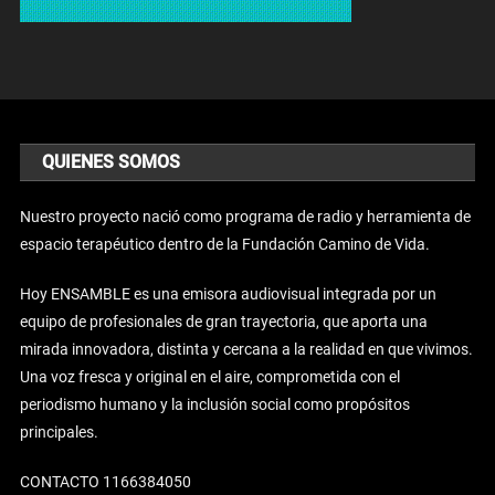
QUIENES SOMOS
Nuestro proyecto nació como programa de radio y herramienta de
espacio terapéutico dentro de la Fundación Camino de Vida.
Hoy ENSAMBLE es una emisora audiovisual integrada por un
equipo de profesionales de gran trayectoria, que aporta una
mirada innovadora, distinta y cercana a la realidad en que vivimos.
Una voz fresca y original en el aire, comprometida con el
periodismo humano y la inclusión social como propósitos
principales.
CONTACTO 1166384050