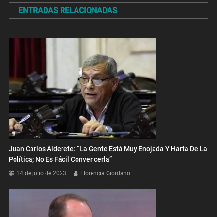
ENTRADAS RELACIONADAS
entradas
Juan Carlos Alderete: “La Gente Está Muy Enojada Y Harta De La
Política; No Es Fácil Convencerla”
14 de julio de 2023
Florencia Giordano