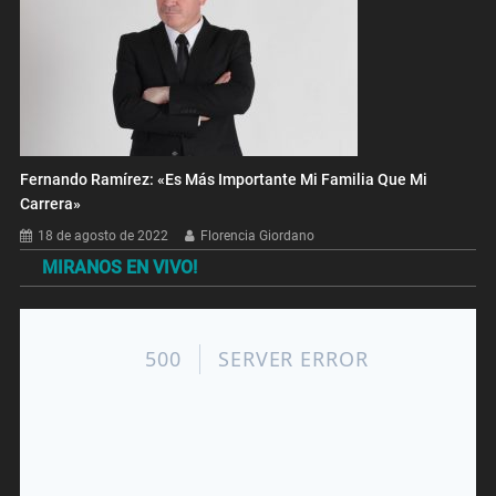
Fernando Ramírez: «Es Más Importante Mi Familia Que Mi
Carrera»
18 de agosto de 2022
Florencia Giordano
MIRANOS EN VIVO!