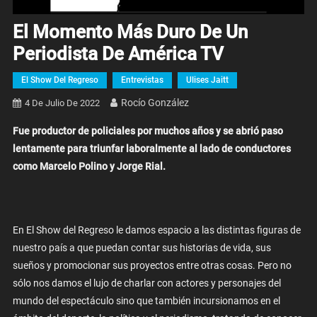
El Momento Más Duro De Un
Periodista De América TV
El Show Del Regreso
Entrevistas
Ulises Jaitt
Rocío González
4 De Julio De 2022
Fue productor de policiales por muchos años y se abrió paso
lentamente para triunfar laboralmente al lado de conductores
como Marcelo Polino y Jorge Rial.
En El Show del Regreso le damos espacio a las distintas figuras de
nuestro país a que puedan contar sus historias de vida, sus
sueños y promocionar sus proyectos entre otras cosas. Pero no
sólo nos damos el lujo de charlar con actores y personajes del
mundo del espectáculo sino que también incursionamos en el