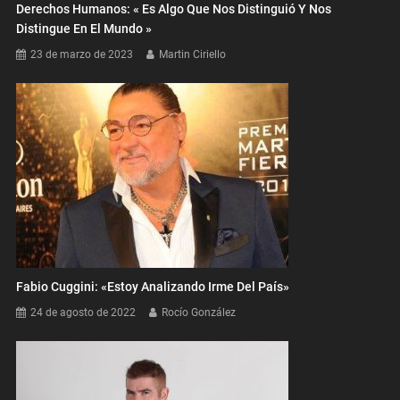
Derechos Humanos: « Es Algo Que Nos Distinguió Y Nos
Distingue En El Mundo »
23 de marzo de 2023
Martin Ciriello
Fabio Cuggini: «Estoy Analizando Irme Del País»
24 de agosto de 2022
Rocío González