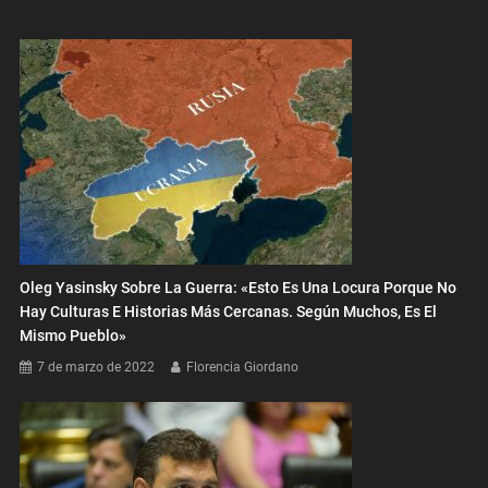
Oleg Yasinsky Sobre La Guerra: «Esto Es Una Locura Porque No
Hay Culturas E Historias Más Cercanas. Según Muchos, Es El
Mismo Pueblo»
7 de marzo de 2022
Florencia Giordano