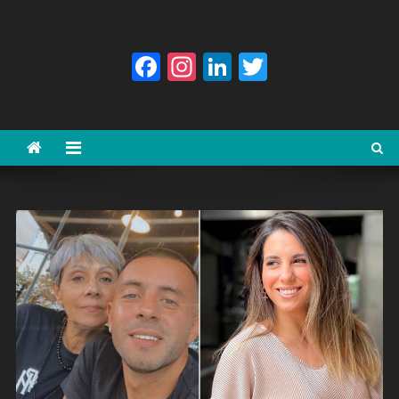
Facebook
Instagram
LinkedIn
Twitter