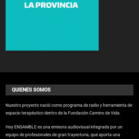
QUIENES SOMOS
Nuestro proyecto nació como programa de radio y herramienta de
espacio terapéutico dentro de la Fundación Camino de Vida.
Hoy ENSAMBLE es una emisora audiovisual integrada por un
equipo de profesionales de gran trayectoria, que aporta una