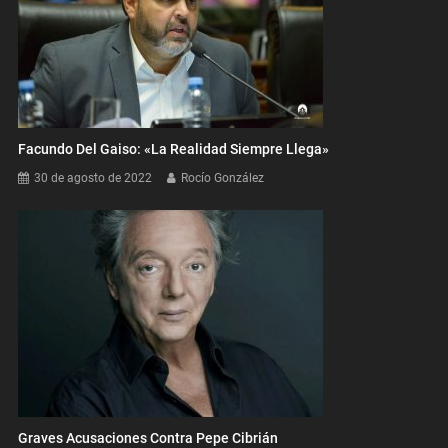
Facundo Del Gaiso: «La Realidad Siempre Llega»
30 de agosto de 2022
Rocío González
Graves Acusaciones Contra Pepe Cibrián