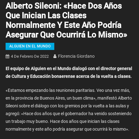
Alberto Sileoni: «Hace Dos Años
Que Inician Las Clases
Normalmente Y Este Año Podría
Asegurar Que Ocurrirá Lo Mismo»
ALGUIEN EN EL MUNDO
Florencia Giordano
4 De Febrero De 2022
El equipo de Alguien en el Mundo dialogó con el director general
de Cultura y Educación bonaerense acerca de la vuelta a clases.
«Estamos empezando las reuniones paritarias. Veo una vez más,
en la provincia de Buenos Aires, un buen clima», manifestó Alberto
Sileoni sobre el diálogo con los gremios por la vuelta a las aulas y
agregó: «Hace dos años que el gobernador ha venido sosteniendo
un trabajo muy bueno. Hace dos años que inician las clases
normalmente y este año podría asegurar que ocurrirá lo mismo».