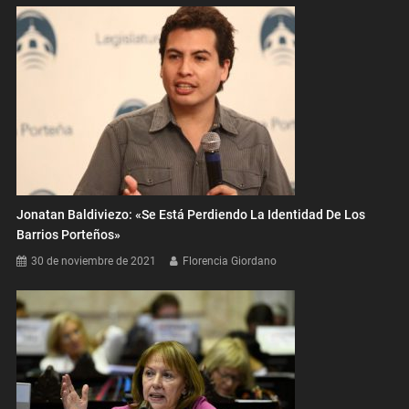
Jonatan Baldiviezo: «Se Está Perdiendo La Identidad De Los
Barrios Porteños»
30 de noviembre de 2021
Florencia Giordano