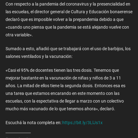
Con respecto a la pandemia del coronavirus y la presencialidad en
las escuelas, el director general de Cultura y Educación bonaerense
declaró que es imposible volver a la prepandemia debido a que
«cuando uno piensa que la pandemia se está alejando vuelve con
otra variable».
Sumado a esto, añadió que se trabajará con el uso de barbijos, los
salones ventilados y la vacunación:
«Casi el 95% de docentes tienen las tres dosis. Tenemos que
mejorar bastante en la vacunación de niñas y niños de 3 a 11
años. La mitad de ellos tiene la segunda dosis. Entonces esa es
una tarea que estamos encarando en este momento con las
escuelas, con la espectativa de llegar a marzo con un colectivo
mucho más vacunado de lo que tenemos ahora», declaró.
Escuchá la nota completa en:
https://bit.ly/3LlJs1x