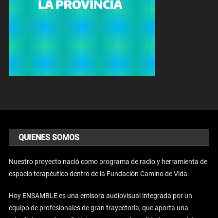
QUIENES SOMOS
Nuestro proyecto nació como programa de radio y herramienta de
espacio terapéutico dentro de la Fundación Camino de Vida.
Hoy ENSAMBLE es una emisora audiovisual integrada por un
equipo de profesionales de gran trayectoria, que aporta una