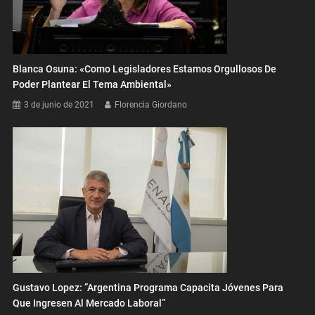
Blanca Osuna: «Como Legisladores Estamos Orgullosos De
Poder Plantear El Tema Ambiental»
3 de junio de 2021
Florencia Giordano
Gustavo Lopez: ”Argentina Programa Capacita Jóvenes Para
Que Ingresen Al Mercado Laboral”