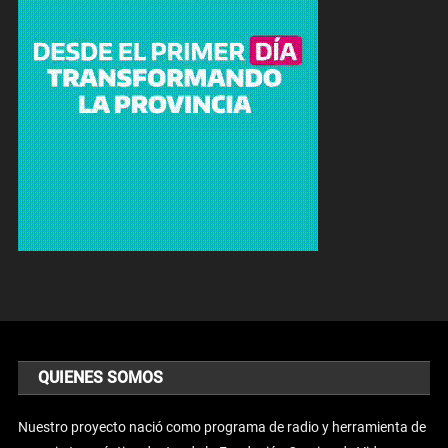
QUIENES SOMOS
Nuestro proyecto nació como programa de radio y herramienta de