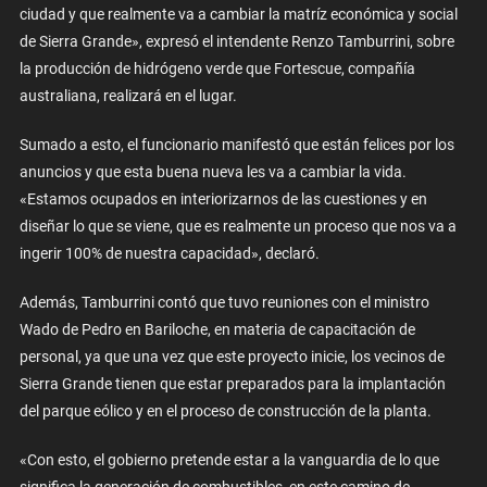
ciudad y que realmente va a cambiar la matríz económica y social
de Sierra Grande», expresó el intendente Renzo Tamburrini, sobre
la producción de hidrógeno verde que Fortescue, compañía
australiana, realizará en el lugar.
Sumado a esto, el funcionario manifestó que están felices por los
anuncios y que esta buena nueva les va a cambiar la vida.
«Estamos ocupados en interiorizarnos de las cuestiones y en
diseñar lo que se viene, que es realmente un proceso que nos va a
ingerir 100% de nuestra capacidad», declaró.
Además, Tamburrini contó que tuvo reuniones con el ministro
Wado de Pedro en Bariloche, en materia de capacitación de
personal, ya que una vez que este proyecto inicie, los vecinos de
Sierra Grande tienen que estar preparados para la implantación
del parque eólico y en el proceso de construcción de la planta.
«Con esto, el gobierno pretende estar a la vanguardia de lo que