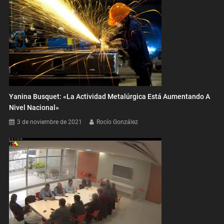
Yanina Busquet: «La Actividad Metalúrgica Está Aumentando A
Nivel Nacional»
3 de noviembre de 2021
Rocío González