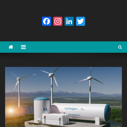
Facebook
Instagram
LinkedIn
Twitter