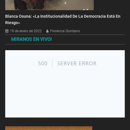
Blanca Osuna: «La Institucionalidad De La Democracia Está En
Riesgo»
19 de enero de 2022
Florencia Giordano
MIRANOS EN VIVO!