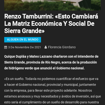
Renzo Tamburrini: «Esto Cambiará
La Matriz Económica Y Social De
Sierra Grande»
ALGUIEN EN EL MUNDO
Florencia Giordano
3 De Noviembre De 2021
Quique Dupláa y Mateo Lazcano charlaron con el intendente de
Sierra Grande, provincia de Río Negro, acerca de la producción
de hidrógeno verde que anunció el Gobierno nacional.
«Es un sueño. Todavía no podemos cuantificar el esfuerzo que va
a hacer el Gobierno nacional, provincial y municipal, juntamente
con la empresa, para llevar este proyecto adelante. Nosotros
estamos ansiosos y muy necesitados y ávidos de inversión, así que
esto sería el cumplimiento de un sueño de desarrollo para nuestra