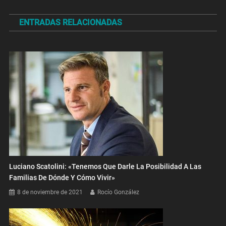
de
ENTRADAS RELACIONADAS
entradas
Luciano Scatolini: «Tenemos Que Darle La Posibilidad A Las
Familias De Dónde Y Cómo Vivir»
8 de noviembre de 2021
Rocío González