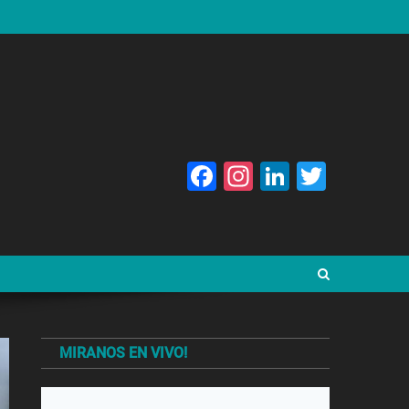
Facebook
Instagram
LinkedIn
Twitte
MIRANOS EN VIVO!