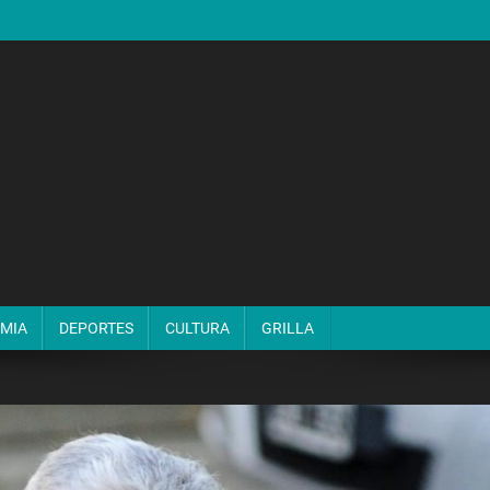
MIA
DEPORTES
CULTURA
GRILLA