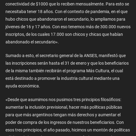
conectividad de $1000 que lo reciben mensualmente. Para esto se
necesitaba tener 18 años. Con el contexto de pandemia, en el que
hubo chicos que abandonaron el secundario, lo ampliamos para
jóvenes de 16 y 17 años. Con eso tenemos más de 300.000 nuevos
inscriptos, de los cuales 17.000 son chicos y chicas que habían
abandonado el secundario».
Sumado a esto, el secretario general de la ANSES, manifestó que
las inscripciones serán hasta el 31 de enero y que los beneficiarios
de la misma también recibirán el programa Más Cultura, el cual
está destinado a promover la industria cultural mediante una
ayuda económica.
«Desde que asumimos nos pusimos tres principios filosóficos:
aumentar la inclusión previsional, hacer más políticas públicas
para que más argentinos tengan más derechos y aumentar el
poder de compra de los ingresos de nuestros beneficiarios. Con
esos tres principios, el año pasado, hicimos un montón de políticas