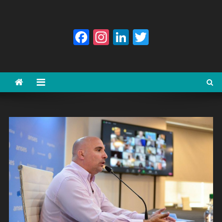
Facebook
Instagram
LinkedIn
Twitter