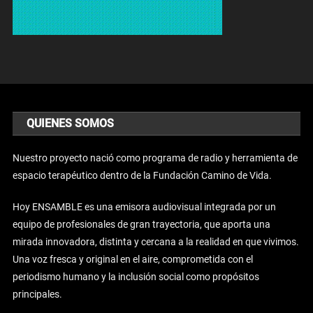
QUIENES SOMOS
Nuestro proyecto nació como programa de radio y herramienta de
espacio terapéutico dentro de la Fundación Camino de Vida.
Hoy ENSAMBLE es una emisora audiovisual integrada por un
equipo de profesionales de gran trayectoria, que aporta una
mirada innovadora, distinta y cercana a la realidad en que vivimos.
Una voz fresca y original en el aire, comprometida con el
periodismo humano y la inclusión social como propósitos
principales.