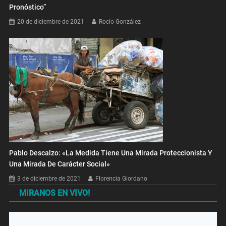
Pronóstico”
20 de diciembre de 2021
Rocío González
Pablo Descalzo: «La Medida Tiene Una Mirada Proteccionista Y
Una Mirada De Carácter Social»
3 de diciembre de 2021
Florencia Giordano
MIRANOS EN VIVO!