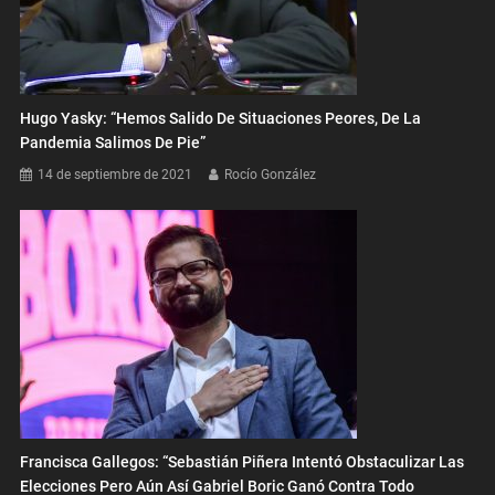
Hugo Yasky: “Hemos Salido De Situaciones Peores, De La
Pandemia Salimos De Pie”
14 de septiembre de 2021
Rocío González
Francisca Gallegos: “Sebastián Piñera Intentó Obstaculizar Las
Elecciones Pero Aún Así Gabriel Boric Ganó Contra Todo