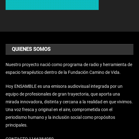
QUIENES SOMOS
Nuestro proyecto nació como programa de radio y herramienta de
espacio terapéutico dentro de la Fundación Camino de Vida.
Hoy ENSAMBLE es una emisora audiovisual integrada por un
equipo de profesionales de gran trayectoria, que aporta una
mirada innovadora, distinta y cercana a la realidad en que vivimos.
Una voz fresca y original en el aire, comprometida con el
periodismo humano y la inclusión social como propósitos
principales.