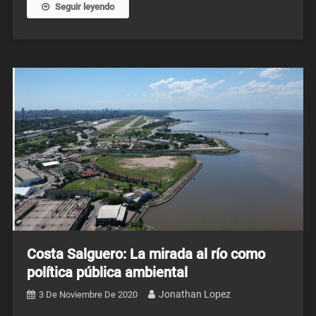
Seguir leyendo
Costa Salguero: La mirada al río como
política pública ambiental
Jonathan Lopez
3 De Noviembre De 2020