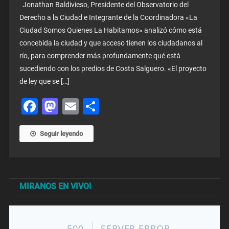
Jonathan Baldivieso, Presidente del Observatorio del
Derecho a la Ciudad e Integrante de la Coordinadora «La
Ciudad Somos Quienes La Habitamos» analizó cómo está
concebida la ciudad y que acceso tienen los ciudadanos al
río, para comprender más profundamente qué está
sucediendo con los predios de Costa Salguero. «El proyecto
de ley que se […]
Facebook
Mastodon
Email
Share
Seguir leyendo
MIRANOS EN VIVO!