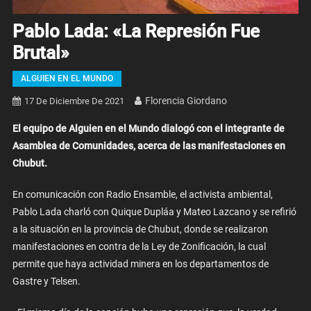
Pablo Lada: «La Represión Fue
Brutal»
ALGUIEN EN EL MUNDO
Florencia Giordano
17 De Diciembre De 2021
El equipo de Alguien en el Mundo dialogó con el integrante de
Asamblea de Comunidades, acerca de las manifestaciones en
Chubut.
En comunicación con Radio Ensamble, el activista ambiental,
Pablo Lada charló con Quique Dupláa y Mateo Lazcano y se refirió
a la situación en la provincia de Chubut, donde se realizaron
manifestaciones en contra de la Ley de Zonificación, la cual
permite que haya actividad minera en los departamentos de
Gastre y Telsen.