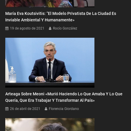
María Eva Koutsivitis: “El Modelo Privatista De La Ciudad Es
Inviable Ambiental Y Humanamente»
19 de agosto de 2021
Rocío González
Arteaga Sobre Meoni «Murió Haciendo Lo Que Amaba Y Lo Que
Quería, Que Era Trabajar Y Transformar Al País»
26 de abril de 2021
Florencia Giordano