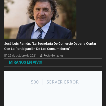
José Luis Ramón: “La Secretaría De Comercio Debería Contar
Con La Participación De Los Consumidores”
22 de octubre de 2021
Rocío González
MIRANOS EN VIVO!