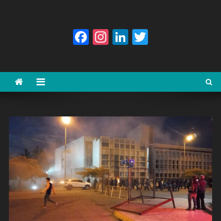
Facebook
Instagram
LinkedIn
Twitter