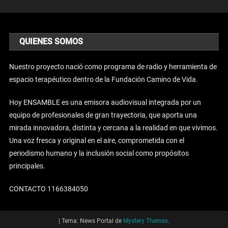
QUIENES SOMOS
Nuestro proyecto nació como programa de radio y herramienta de
espacio terapéutico dentro de la Fundación Camino de Vida.
Hoy ENSAMBLE es una emisora audiovisual integrada por un
equipo de profesionales de gran trayectoria, que aporta una
mirada innovadora, distinta y cercana a la realidad en que vivimos.
Una voz fresca y original en el aire, comprometida con el
periodismo humano y la inclusión social como propósitos
principales.
CONTACTO 1166384050
|
Tema: News Portal de
Mystery Themes
.