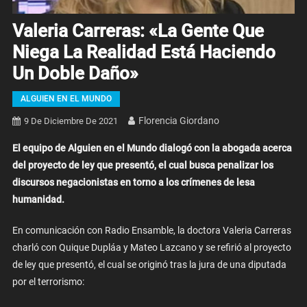
Valeria Carreras: «La Gente Que
Niega La Realidad Está Haciendo
Un Doble Daño»
ALGUIEN EN EL MUNDO
Florencia Giordano
9 De Diciembre De 2021
El equipo de Alguien en el Mundo dialogó con la abogada acerca
del proyecto de ley que presentó, el cual busca penalizar los
discursos negacionistas en torno a los crímenes de lesa
humanidad.
En comunicación con Radio Ensamble, la doctora Valeria Carreras
charló con Quique Dupláa y Mateo Lazcano y se refirió al proyecto
de ley que presentó, el cual se originó tras la jura de una diputada
por el terrorismo: