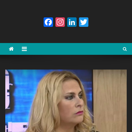
Facebook
Instagram
LinkedIn
Twitter