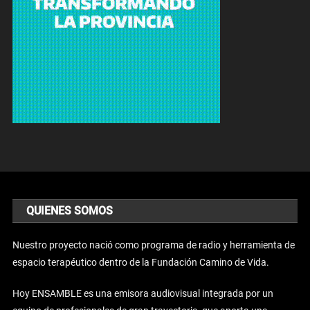
QUIENES SOMOS
Nuestro proyecto nació como programa de radio y herramienta de
espacio terapéutico dentro de la Fundación Camino de Vida.
Hoy ENSAMBLE es una emisora audiovisual integrada por un