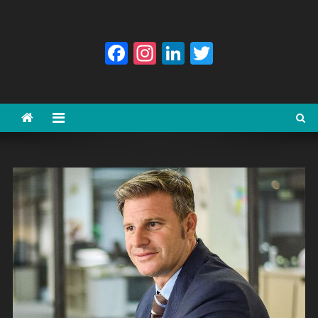
Facebook
Instagram
LinkedIn
Twitter