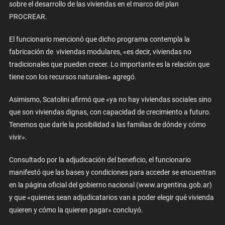
sobre el desarrollo de las viviendas en el marco del plan
PROCREAR.
El funcionario mencionó que dicho programa contempla la
fabricación de viviendas modulares, «es decir, viviendas no
tradicionales que pueden crecer. Lo importante es la relación que
tiene con los recursos naturales» agregó.
Asimismo, Scatolini afirmó que «ya no hay viviendas sociales sino
que son viviendas dignas, con capacidad de crecimiento a futuro.
Tenemos que darle la posibilidad a las familias de dónde y cómo
vivir».
Consultado por la adjudicación del beneficio, el funcionario
manifestó que las bases y condiciones para acceder se encuentran
en la página oficial del gobierno nacional (www.argentina.gob.ar)
y que «quienes sean adjudicatarios van a poder elegir qué vivienda
quieren y cómo la quieren pagar» concluyó.