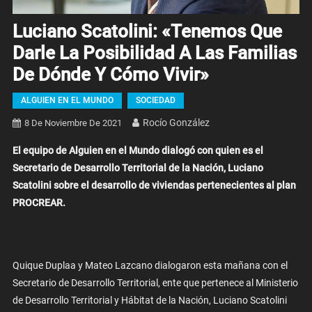
Luciano Scatolini: «Tenemos Que
Darle La Posibilidad A Las Familias
De Dónde Y Cómo Vivir»
ALGUIEN EN EL MUNDO
SOCIEDAD
Rocío González
8 De Noviembre De 2021
El equipo de Alguien en el Mundo dialogó con quien es el
Secretario de Desarrollo Territorial de la Nación, Luciano
Scatolini sobre el desarrollo de viviendas pertenecientes al plan
PROCREAR.
Quique Duplaa y Mateo Lazcano dialogaron esta mañana con el
Secretario de Desarrollo Territorial, ente que pertenece al Ministerio
de Desarrollo Territorial y Hábitat de la Nación, Luciano Scatolini