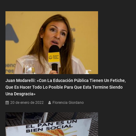
Juan Modarelli: «Con La Educación Pública Tienen Un Fetiche,
Que Es Hacer Todo Lo Posible Para Que Esta Termine Siendo
Una Desgracia»
20 de enero de 2022
Florencia Giordano