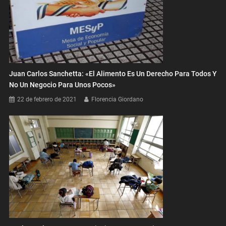
Juan Carlos Sanchetta: «El Alimento Es Un Derecho Para Todos Y
No Un Negocio Para Unos Pocos»
22 de febrero de 2021
Florencia Giordano