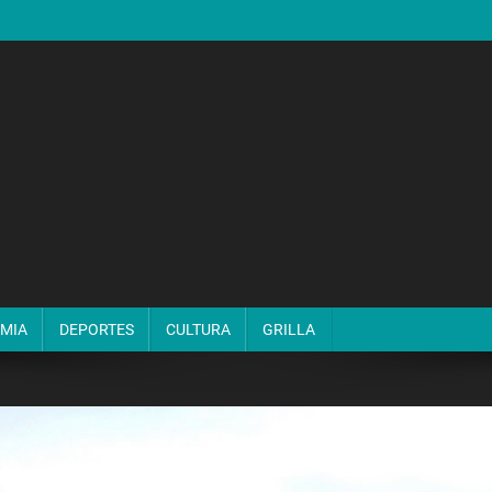
MIA
DEPORTES
CULTURA
GRILLA