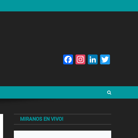
Facebook
Instagram
LinkedIn
Twitte
MIRANOS EN VIVO!