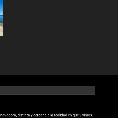
vadora, distinta y cercana a la realidad en que vivimos.