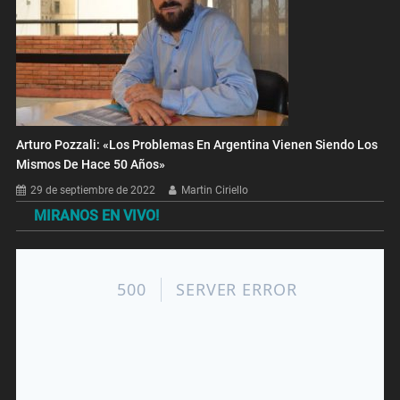
Arturo Pozzali: «Los Problemas En Argentina Vienen Siendo Los
Mismos De Hace 50 Años»
29 de septiembre de 2022
Martin Ciriello
MIRANOS EN VIVO!