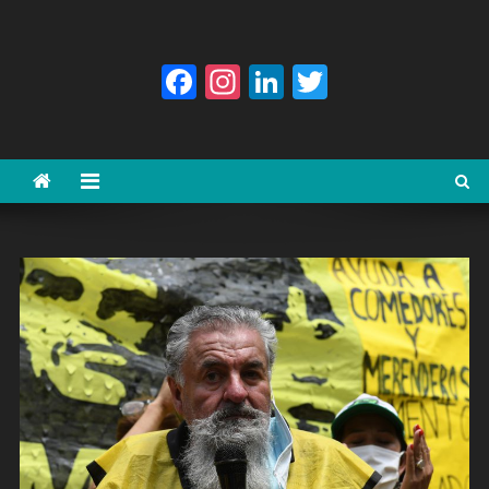
Facebook
Instagram
LinkedIn
Twitter