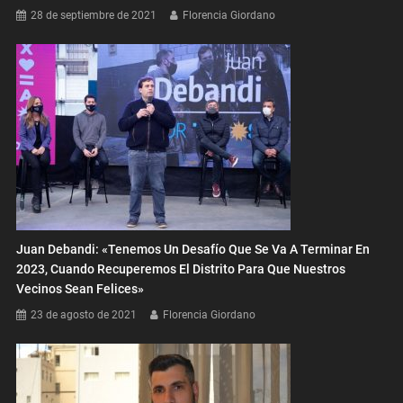
28 de septiembre de 2021
Florencia Giordano
Juan Debandi: «Tenemos Un Desafío Que Se Va A Terminar En
2023, Cuando Recuperemos El Distrito Para Que Nuestros
Vecinos Sean Felices»
23 de agosto de 2021
Florencia Giordano