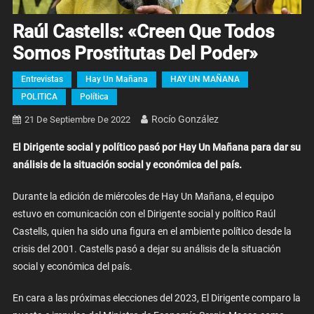
Raúl Castells: «Creen Que Todos
Somos Prostitutas Del Poder»
Entrevistas
Hay Un Mañana
HAY UN MAÑANA
POLITICA
Política
Rocío González
21 De Septiembre De 2022
El Dirigente social y político pasó por Hay Un Mañana para dar su
análisis de la situación social y económica del país.
Durante la edición de miércoles de Hay Un Mañana, el equipo
estuvo en comunicación con el Dirigente social y político Raúl
Castells, quien ha sido una figura en el ambiente político desde la
crisis del 2001. Castells pasó a dejar su análisis de la situación
social y económica del país.
En cara a las próximas elecciones del 2023, El Dirigente comparo la