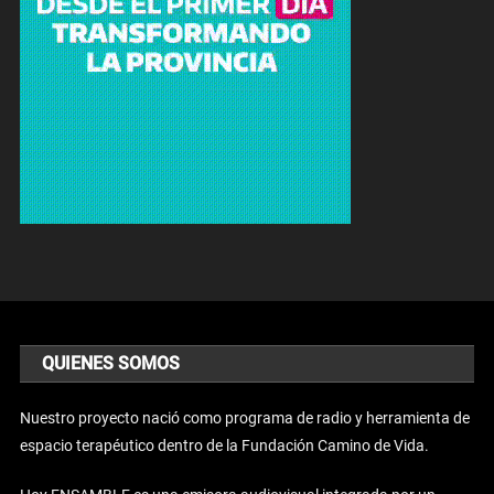
QUIENES SOMOS
Nuestro proyecto nació como programa de radio y herramienta de
espacio terapéutico dentro de la Fundación Camino de Vida.