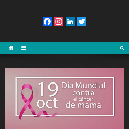
Facebook
Instagram
LinkedIn
Twitter