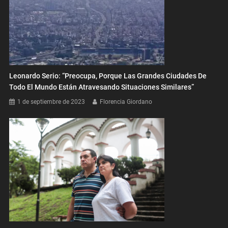
Leonardo Serio: “Preocupa, Porque Las Grandes Ciudades De
Todo El Mundo Están Atravesando Situaciones Similares”
1 de septiembre de 2023
Florencia Giordano