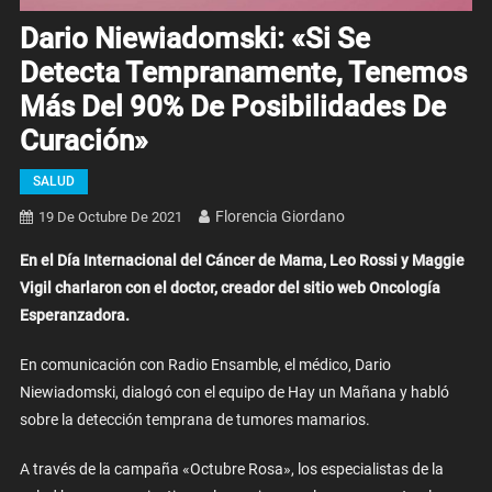
Dario Niewiadomski: «Si Se
Detecta Tempranamente, Tenemos
Más Del 90% De Posibilidades De
Curación»
SALUD
Florencia Giordano
19 De Octubre De 2021
En el Día Internacional del Cáncer de Mama, Leo Rossi y Maggie
Vigil charlaron con el doctor, creador del sitio web Oncología
Esperanzadora.
En comunicación con Radio Ensamble, el médico, Dario
Niewiadomski, dialogó con el equipo de Hay un Mañana y habló
sobre la detección temprana de tumores mamarios.
A través de la campaña «Octubre Rosa», los especialistas de la