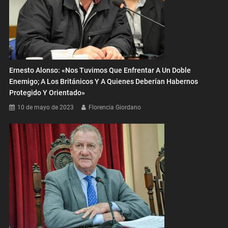
Ernesto Alonso: «Nos Tuvimos Que Enfrentar A Un Doble
Enemigo; A Los Británicos Y A Quienes Deberían Habernos
Protegido Y Orientado»
10 de mayo de 2023
Florencia Giordano