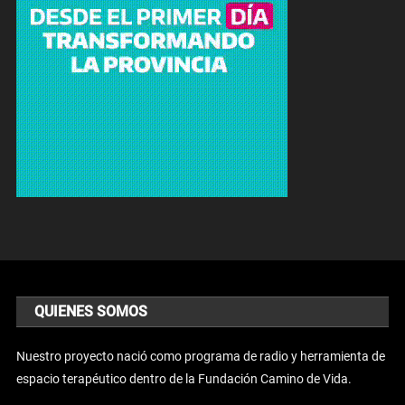
QUIENES SOMOS
Nuestro proyecto nació como programa de radio y herramienta de
espacio terapéutico dentro de la Fundación Camino de Vida.