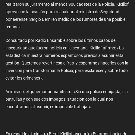
realizaron su juramento al menos 900 cadetes de la Policía. Kicillof
aprovechó la ocasión para respaldar al ministro de Seguridad
bonaerense, Sergio Berni en medio de los rumores de una posible
renuncia.
Consultado por Radio Ensamble sobre los últimos casos de
inseguridad que fueron noticia en la semana, Kicillof afirmó: «La
estadística muestra números espantosos previos a asumir esta
gestión. Queremos revertir esa cifras y esperamos hacerlos con la
inversión para transformar la Policía, para esclarecer y sobre todo
evitar los crímenes».
Asimismo, el gobernador manifestó: «Sin una policía equipada, sin
patrullas y con sueldos impagos, situación con la cual nos
encontramos al asumir, es imposible trabajar».
En respaldo al ministro Berni, Kicillof aseguró: «Estamos haciendo