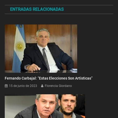
de
ENTRADAS RELACIONADAS
entradas
Fernando Carbajal: “Estas Elecciones Son Artísticas”
15 de junio de 2023
Florencia Giordano